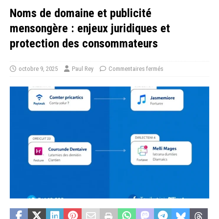
Noms de domaine et publicité
mensongère : enjeux juridiques et
protection des consommateurs
octobre 9, 2025
Paul Rey
Commentaires fermés