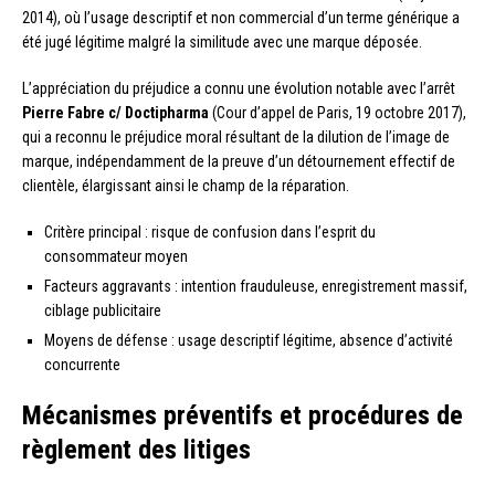
2014), où l’usage descriptif et non commercial d’un terme générique a
été jugé légitime malgré la similitude avec une marque déposée.
L’appréciation du préjudice a connu une évolution notable avec l’arrêt
Pierre Fabre c/ Doctipharma
(Cour d’appel de Paris, 19 octobre 2017),
qui a reconnu le préjudice moral résultant de la dilution de l’image de
marque, indépendamment de la preuve d’un détournement effectif de
clientèle, élargissant ainsi le champ de la réparation.
Critère principal : risque de confusion dans l’esprit du
consommateur moyen
Facteurs aggravants : intention frauduleuse, enregistrement massif,
ciblage publicitaire
Moyens de défense : usage descriptif légitime, absence d’activité
concurrente
Mécanismes préventifs et procédures de
règlement des litiges