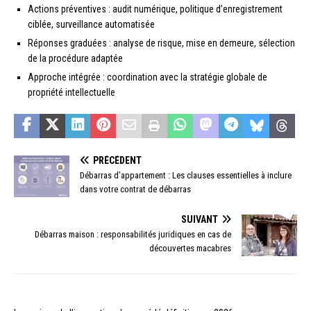
Actions préventives : audit numérique, politique d’enregistrement
ciblée, surveillance automatisée
Réponses graduées : analyse de risque, mise en demeure, sélection
de la procédure adaptée
Approche intégrée : coordination avec la stratégie globale de
propriété intellectuelle
PRÉCÉDENT
Débarras d’appartement : Les clauses essentielles à inclure
dans votre contrat de débarras
SUIVANT
Débarras maison : responsabilités juridiques en cas de
découvertes macabres