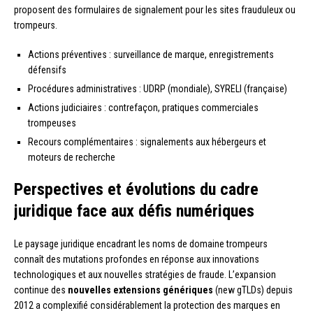
proposent des formulaires de signalement pour les sites frauduleux ou
trompeurs.
Actions préventives : surveillance de marque, enregistrements
défensifs
Procédures administratives : UDRP (mondiale), SYRELI (française)
Actions judiciaires : contrefaçon, pratiques commerciales
trompeuses
Recours complémentaires : signalements aux hébergeurs et
moteurs de recherche
Perspectives et évolutions du cadre
juridique face aux défis numériques
Le paysage juridique encadrant les noms de domaine trompeurs
connaît des mutations profondes en réponse aux innovations
technologiques et aux nouvelles stratégies de fraude. L’expansion
continue des
nouvelles extensions génériques
(new gTLDs) depuis
2012 a complexifié considérablement la protection des marques en