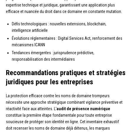
expertise technique et juridique, garantissant une application plus
efficace et nuancée du droit dans ce domaine en constante mutation.
Défis technologiques : nouvelles extensions, blockchain,
intelligence artificielle
Évolutions réglementaires : Digital Services Act, renforcement des
mécanismes ICANN
Tendances émergentes : jurisprudence prédictive,
responsabilisation des intermédiaires
Recommandations pratiques et stratégies
juridiques pour les entreprises
La protection efficace contre les noms de domaine trompeurs
nécessite une approche stratégique combinant vigilance préventive et
réactivité face aux atteintes. L’
audit de présence numérique
constitue la première étape fondamentale pour toute entreprise
soucieuse de protéger son identité en ligne. Cet inventaire exhaustif
doit recenser les noms de domaine déjà détenus, les marques