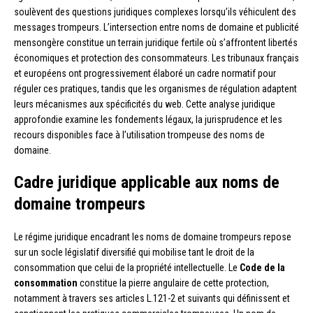
soulèvent des questions juridiques complexes lorsqu’ils véhiculent des
messages trompeurs. L’intersection entre noms de domaine et publicité
mensongère constitue un terrain juridique fertile où s’affrontent libertés
économiques et protection des consommateurs. Les tribunaux français
et européens ont progressivement élaboré un cadre normatif pour
réguler ces pratiques, tandis que les organismes de régulation adaptent
leurs mécanismes aux spécificités du web. Cette analyse juridique
approfondie examine les fondements légaux, la jurisprudence et les
recours disponibles face à l’utilisation trompeuse des noms de
domaine.
Cadre juridique applicable aux noms de
domaine trompeurs
Le régime juridique encadrant les noms de domaine trompeurs repose
sur un socle législatif diversifié qui mobilise tant le droit de la
consommation que celui de la propriété intellectuelle. Le
Code de la
consommation
constitue la pierre angulaire de cette protection,
notamment à travers ses articles L.121-2 et suivants qui définissent et