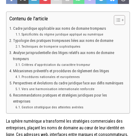
Contenu de l'article
Cadre juridique applicable aux noms de domaine trompeurs
Spécificités du régime juridique appliqué au numérique
Typologie des pratiques trompeuses liées aux noms de domaine
Techniques de tromperie sophistiquées
Analyse jurisprudentielle des litiges relatifs aux noms de domaine
trompeurs
Critères d’appréciation du caractère trompeur
Mécanismes préventifs et procédures de règlement des litiges
Procédures nationales et européennes
Perspectives et évolutions du cadre juridique face aux défis numériques
Vers une harmonisation internationale renforcée
Recommandations pratiques et stratégies juridiques pour les
entreprises
Gestion stratégique des atteintes avérées
La sphère numérique a transformé les stratégies commerciales des
entreprises, plaçant les noms de domaine au cœur de leur identité en
ligne. Ces adresses web, interfaces entre marques et consommateurs,