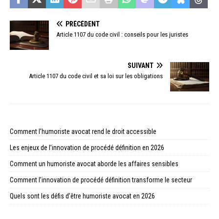
PRÉCÉDENT
Article 1107 du code civil : conseils pour les juristes
SUIVANT
Article 1107 du code civil et sa loi sur les obligations
Comment l’humoriste avocat rend le droit accessible
Les enjeux de l’innovation de procédé définition en 2026
Comment un humoriste avocat aborde les affaires sensibles
Comment l’innovation de procédé définition transforme le secteur
Quels sont les défis d’être humoriste avocat en 2026