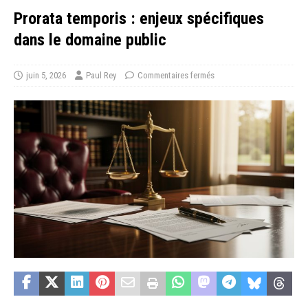
Prorata temporis : enjeux spécifiques
dans le domaine public
juin 5, 2026
Paul Rey
Commentaires fermés