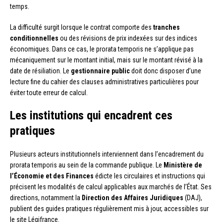
temps.
La difficulté surgit lorsque le contrat comporte des
tranches
conditionnelles
ou des révisions de prix indexées sur des indices
économiques. Dans ce cas, le prorata temporis ne s’applique pas
mécaniquement sur le montant initial, mais sur le montant révisé à la
date de résiliation. Le
gestionnaire public
doit donc disposer d’une
lecture fine du cahier des clauses administratives particulières pour
éviter toute erreur de calcul.
Les institutions qui encadrent ces
pratiques
Plusieurs acteurs institutionnels interviennent dans l’encadrement du
prorata temporis au sein de la commande publique. Le
Ministère de
l’Économie et des Finances
édicte les circulaires et instructions qui
précisent les modalités de calcul applicables aux marchés de l’État. Ses
directions, notamment la
Direction des Affaires Juridiques
(DAJ),
publient des guides pratiques régulièrement mis à jour, accessibles sur
le site Légifrance.