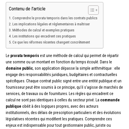
Contenu de l'article
Comprendre le prorata temporis dans les contrats publics
Les implications légales et réglementaires à maîtriser
Méthodes de calcul et exemples pratiques
Les institutions qui encadrent ces pratiques
Ce que les réformes récentes changent concrètement
Le
prorata temporis
est une méthode de calcul qui permet de répartir
une somme ou un montant en fonction du temps écoulé. Dans le
domaine public
, son application dépasse la simple arithmétique : elle
engage des responsabilités juridiques, budgétaires et contractuelles
spécifiques. Chaque contrat public signé entre une entité publique et un
fournisseur peut être soumis à ce principe, qu’il s’agisse de marchés de
services, de travaux ou de fournitures. Les règles qui encadrent ce
calcul ne sont pas identiques à celles du secteur privé. La
commande
publique
obéit à des logiques propres, avec des acteurs
institutionnels, des délais de prescription particuliers et des évolutions
législatives récentes qui modifient les pratiques. Comprendre ces
enjeux est indispensable pour tout gestionnaire public, juriste ou