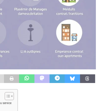
du service