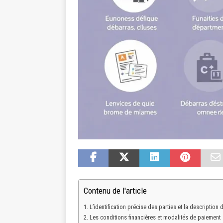
Contenu de l'article
L’identification précise des parties et la description 
Les conditions financières et modalités de paiement