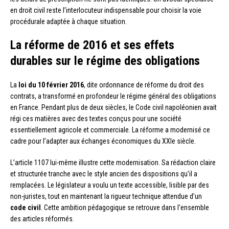
en droit civil reste l’interlocuteur indispensable pour choisir la voie
procédurale adaptée à chaque situation.
La réforme de 2016 et ses effets
durables sur le régime des obligations
La
loi du 10 février 2016
, dite ordonnance de réforme du droit des
contrats, a transformé en profondeur le régime général des obligations
en France. Pendant plus de deux siècles, le Code civil napoléonien avait
régi ces matières avec des textes conçus pour une société
essentiellement agricole et commerciale. La réforme a modernisé ce
cadre pour l’adapter aux échanges économiques du XXIe siècle.
L’article 1107 lui-même illustre cette modernisation. Sa rédaction claire
et structurée tranche avec le style ancien des dispositions qu’il a
remplacées. Le législateur a voulu un texte accessible, lisible par des
non-juristes, tout en maintenant la rigueur technique attendue d’un
code civil
. Cette ambition pédagogique se retrouve dans l’ensemble
des articles réformés.