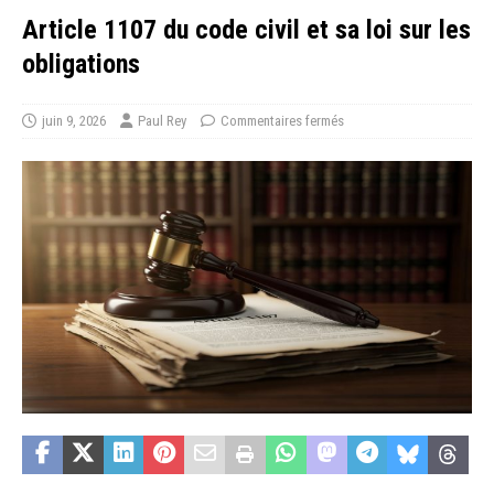
Article 1107 du code civil et sa loi sur les
obligations
juin 9, 2026
Paul Rey
Commentaires fermés