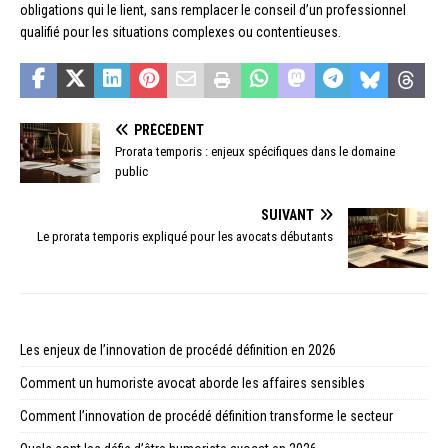
obligations qui le lient, sans remplacer le conseil d’un professionnel
qualifié pour les situations complexes ou contentieuses.
PRÉCÉDENT
Prorata temporis : enjeux spécifiques dans le domaine
public
SUIVANT
Le prorata temporis expliqué pour les avocats débutants
Les enjeux de l’innovation de procédé définition en 2026
Comment un humoriste avocat aborde les affaires sensibles
Comment l’innovation de procédé définition transforme le secteur