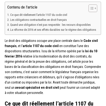
Contenu de l'article
Ce que dit réellement l’article 1107 du code civil
Les obligations contractuelles en droit français
Quand une obligation n’est pas respectée : les recours disponibles
La réforme de 2016 et ses effets durables sur le régime des obligations
Le droit des obligations occupe une place centrale dans le
Code civil
français
, et l’
article 1107 du code civil
en constitue l’une des
dispositions structurantes. Issu de la réforme opérée par la
loi du 10
février 2016
relative à la modernisation du droit des contrats, du
régime général et de la preuve des obligations, cet article pose les
bases de la classification des obligations en droit français. Comprendre
son contenu, c’est saisir comment le législateur français organise les
rapports entre créanciers et débiteurs, qu’il s’agisse d’obligations nées
d’un contrat ou imposées par la loi. Avant toute démarche juridique,
seul un
avocat spécialisé en droit civil
peut fournir un conseil adapté
à votre situation personnelle.
Ce que dit réellement l’article 1107 du