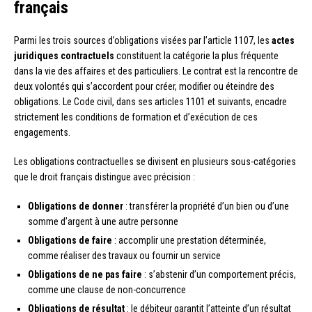
français
Parmi les trois sources d’obligations visées par l’article 1107, les
actes
juridiques contractuels
constituent la catégorie la plus fréquente
dans la vie des affaires et des particuliers. Le contrat est la rencontre de
deux volontés qui s’accordent pour créer, modifier ou éteindre des
obligations. Le Code civil, dans ses articles 1101 et suivants, encadre
strictement les conditions de formation et d’exécution de ces
engagements.
Les obligations contractuelles se divisent en plusieurs sous-catégories
que le droit français distingue avec précision :
Obligations de donner
: transférer la propriété d’un bien ou d’une
somme d’argent à une autre personne
Obligations de faire
: accomplir une prestation déterminée,
comme réaliser des travaux ou fournir un service
Obligations de ne pas faire
: s’abstenir d’un comportement précis,
comme une clause de non-concurrence
Obligations de résultat
: le débiteur garantit l’atteinte d’un résultat