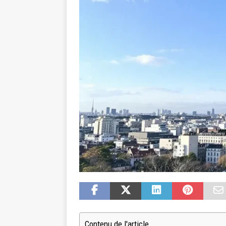
Contenu de l'article