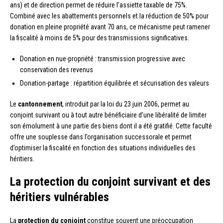
ans) et de direction permet de réduire l’assiette taxable de 75%.
Combiné avec les abattements personnels et la réduction de 50% pour
donation en pleine propriété avant 70 ans, ce mécanisme peut ramener
la fiscalité à moins de 5% pour des transmissions significatives.
Donation en nue-propriété : transmission progressive avec
conservation des revenus
Donation-partage : répartition équilibrée et sécurisation des valeurs
Le
cantonnement
, introduit par la loi du 23 juin 2006, permet au
conjoint survivant ou à tout autre bénéficiaire d’une libéralité de limiter
son émolument à une partie des biens dont il a été gratifié. Cette faculté
offre une souplesse dans l’organisation successorale et permet
d’optimiser la fiscalité en fonction des situations individuelles des
héritiers.
La protection du conjoint survivant et des
héritiers vulnérables
La
protection du conjoint
constitue souvent une préoccupation