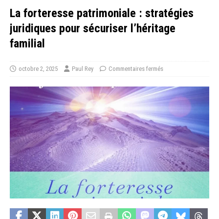
La forteresse patrimoniale : stratégies
juridiques pour sécuriser l’héritage
familial
octobre 2, 2025
Paul Rey
Commentaires fermés