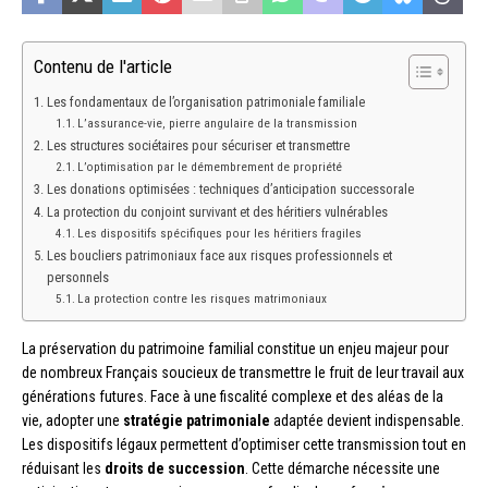
Contenu de l'article
Les fondamentaux de l’organisation patrimoniale familiale
L’assurance-vie, pierre angulaire de la transmission
Les structures sociétaires pour sécuriser et transmettre
L’optimisation par le démembrement de propriété
Les donations optimisées : techniques d’anticipation successorale
La protection du conjoint survivant et des héritiers vulnérables
Les dispositifs spécifiques pour les héritiers fragiles
Les boucliers patrimoniaux face aux risques professionnels et
personnels
La protection contre les risques matrimoniaux
La préservation du patrimoine familial constitue un enjeu majeur pour
de nombreux Français soucieux de transmettre le fruit de leur travail aux
générations futures. Face à une fiscalité complexe et des aléas de la
vie, adopter une
stratégie patrimoniale
adaptée devient indispensable.
Les dispositifs légaux permettent d’optimiser cette transmission tout en
réduisant les
droits de succession
. Cette démarche nécessite une