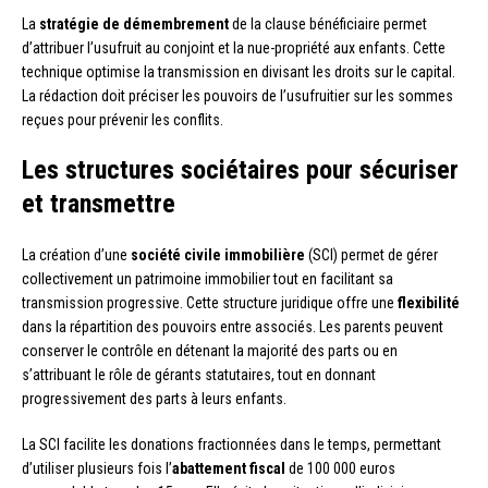
La
stratégie de démembrement
de la clause bénéficiaire permet
d’attribuer l’usufruit au conjoint et la nue-propriété aux enfants. Cette
technique optimise la transmission en divisant les droits sur le capital.
La rédaction doit préciser les pouvoirs de l’usufruitier sur les sommes
reçues pour prévenir les conflits.
Les structures sociétaires pour sécuriser
et transmettre
La création d’une
société civile immobilière
(SCI) permet de gérer
collectivement un patrimoine immobilier tout en facilitant sa
transmission progressive. Cette structure juridique offre une
flexibilité
dans la répartition des pouvoirs entre associés. Les parents peuvent
conserver le contrôle en détenant la majorité des parts ou en
s’attribuant le rôle de gérants statutaires, tout en donnant
progressivement des parts à leurs enfants.
La SCI facilite les donations fractionnées dans le temps, permettant
d’utiliser plusieurs fois l’
abattement fiscal
de 100 000 euros