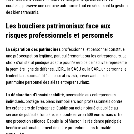
curatelle, préserve une certaine autonomie tout en sécurisant la gestion
des biens transmis.
Les boucliers patrimoniaux face aux
risques professionnels et personnels
La
séparation des patrimoines
professionnel et personnel constitue
une préoccupation légitime, particulièrement pour les entrepreneurs. Le
choix d’un statut juridique adapté pour l’exercice de l’activité représente
la première ligne de défense. L’EIRL, la SASU ou la SARL unipersonnelle
limitent la responsabilité au capital investi, préservant ainsi le
patrimoine personnel des aléas entrepreneuriaux.
La
déclaration d’insaisissabilité
, accessible aux entrepreneurs
individuels, protège les biens immobiliers non professionnels contre
les créanciers de l’entreprise. Etablie par acte notarié et publiée au
service de publicité foncière, elle coûte environ 500 euros mais offre
une protection efficace. Depuis la loi Macron, la résidence principale
bénéficie automatiquement de cette protection sans formalité