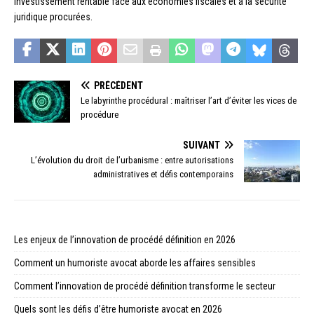
investissement rentable face aux économies fiscales et à la sécurité
juridique procurées.
PRÉCÉDENT
Le labyrinthe procédural : maîtriser l’art d’éviter les vices de
procédure
SUIVANT
L’évolution du droit de l’urbanisme : entre autorisations
administratives et défis contemporains
Les enjeux de l’innovation de procédé définition en 2026
Comment un humoriste avocat aborde les affaires sensibles
Comment l’innovation de procédé définition transforme le secteur
Quels sont les défis d’être humoriste avocat en 2026