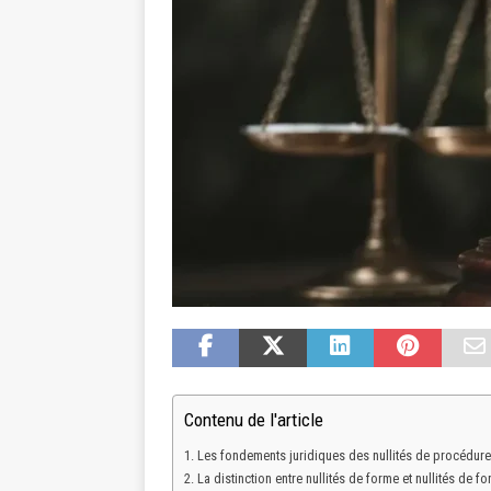
Contenu de l'article
Les fondements juridiques des nullités de procédure
La distinction entre nullités de forme et nullités de fo