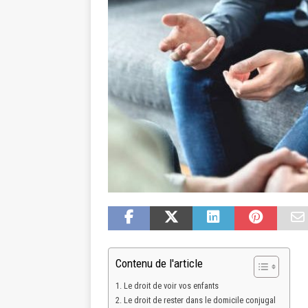
Contenu de l'article
Le droit de voir vos enfants
Le droit de rester dans le domicile conjugal