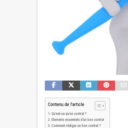
Contenu de l'article
Qu’est-ce qu’un contrat ?
Elements essentiels d’un bon contrat
Comment rédiger un bon contrat ?