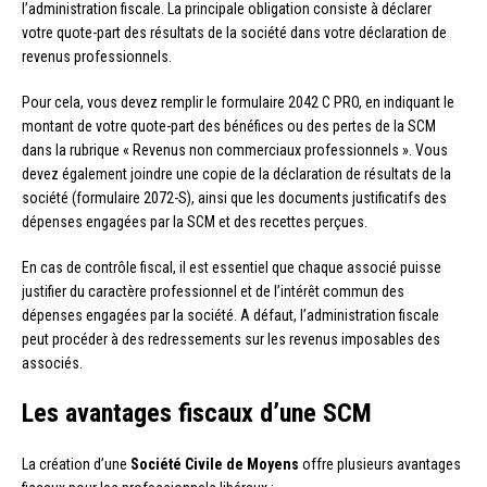
l’administration fiscale. La principale obligation consiste à déclarer
votre quote-part des résultats de la société dans votre déclaration de
revenus professionnels.
Pour cela, vous devez remplir le formulaire 2042 C PRO, en indiquant le
montant de votre quote-part des bénéfices ou des pertes de la SCM
dans la rubrique « Revenus non commerciaux professionnels ». Vous
devez également joindre une copie de la déclaration de résultats de la
société (formulaire 2072-S), ainsi que les documents justificatifs des
dépenses engagées par la SCM et des recettes perçues.
En cas de contrôle fiscal, il est essentiel que chaque associé puisse
justifier du caractère professionnel et de l’intérêt commun des
dépenses engagées par la société. A défaut, l’administration fiscale
peut procéder à des redressements sur les revenus imposables des
associés.
Les avantages fiscaux d’une SCM
La création d’une
Société Civile de Moyens
offre plusieurs avantages