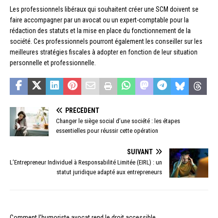
Les professionnels libéraux qui souhaitent créer une SCM doivent se
faire accompagner par un avocat ou un expert-comptable pour la
rédaction des statuts et la mise en place du fonctionnement de la
société. Ces professionnels pourront également les conseiller sur les
meilleures stratégies fiscales à adopter en fonction de leur situation
personnelle et professionnelle.
PRÉCÉDENT
Changer le siège social d’une société : les étapes
essentielles pour réussir cette opération
SUIVANT
L’Entrepreneur Individuel à Responsabilité Limitée (EIRL) : un
statut juridique adapté aux entrepreneurs
Comment l’humoriste avocat rend le droit accessible