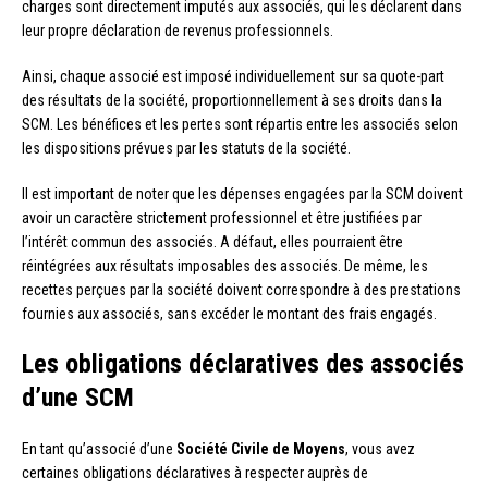
charges sont directement imputés aux associés, qui les déclarent dans
leur propre déclaration de revenus professionnels.
Ainsi, chaque associé est imposé individuellement sur sa quote-part
des résultats de la société, proportionnellement à ses droits dans la
SCM. Les bénéfices et les pertes sont répartis entre les associés selon
les dispositions prévues par les statuts de la société.
Il est important de noter que les dépenses engagées par la SCM doivent
avoir un caractère strictement professionnel et être justifiées par
l’intérêt commun des associés. A défaut, elles pourraient être
réintégrées aux résultats imposables des associés. De même, les
recettes perçues par la société doivent correspondre à des prestations
fournies aux associés, sans excéder le montant des frais engagés.
Les obligations déclaratives des associés
d’une SCM
En tant qu’associé d’une
Société Civile de Moyens
, vous avez
certaines obligations déclaratives à respecter auprès de