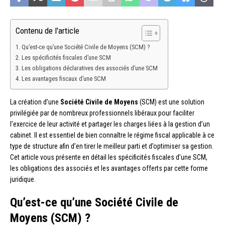
Contenu de l'article
Qu’est-ce qu’une Société Civile de Moyens (SCM) ?
Les spécificités fiscales d’une SCM
Les obligations déclaratives des associés d’une SCM
Les avantages fiscaux d’une SCM
La création d’une
Société Civile de Moyens
(SCM) est une solution
privilégiée par de nombreux professionnels libéraux pour faciliter
l’exercice de leur activité et partager les charges liées à la gestion d’un
cabinet. Il est essentiel de bien connaître le régime fiscal applicable à ce
type de structure afin d’en tirer le meilleur parti et d’optimiser sa gestion.
Cet article vous présente en détail les spécificités fiscales d’une SCM,
les obligations des associés et les avantages offerts par cette forme
juridique.
Qu’est-ce qu’une Société Civile de
Moyens (SCM) ?