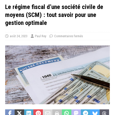
Le régime fiscal d’une société civile de
moyens (SCM) : tout savoir pour une
gestion optimale
août 24, 2023
Paul Rey
Commentaires fermés