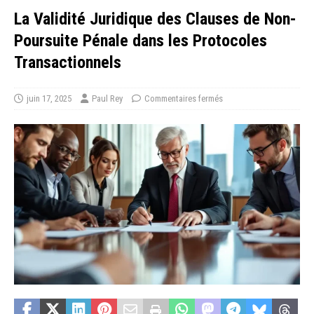
La Validité Juridique des Clauses de Non-
Poursuite Pénale dans les Protocoles
Transactionnels
juin 17, 2025
Paul Rey
Commentaires fermés