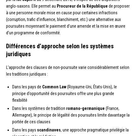
anglo-saxons. Elle permet au
Procureur de la République
de proposer
à une personne morale mise en cause pour certaines infractions
(corruption, trafic d’influence, blanchiment, etc.) une alternative aux
poursuites moyennant le paiement d’une amende et la mise en œuvre
d’un programme de conformité.
Différences d’approche selon les systèmes
juridiques
L’approche des clauses de non-poursuite varie considérablement selon
les traditions juridiques :
Dans les pays de
Common Law
(Royaume-Uni, États-Unis), le
principe d’opportunité des poursuites offre une plus grande
flexibilité
Dans les systèmes de tradition
romano-germanique
(France,
Allemagne), le principe de légalité des poursuites limite davantage la
portée de ces clauses
Dans les pays
scandinaves
, une approche pragmatique privilégie la