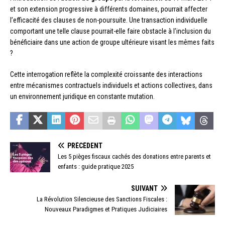
et son extension progressive à différents domaines, pourrait affecter
l’efficacité des clauses de non-poursuite. Une transaction individuelle
comportant une telle clause pourrait-elle faire obstacle à l’inclusion du
bénéficiaire dans une action de groupe ultérieure visant les mêmes faits
?
Cette interrogation reflète la complexité croissante des interactions
entre mécanismes contractuels individuels et actions collectives, dans
un environnement juridique en constante mutation.
PRÉCÉDENT
Les 5 pièges fiscaux cachés des donations entre parents et
enfants : guide pratique 2025
SUIVANT
La Révolution Silencieuse des Sanctions Fiscales :
Nouveaux Paradigmes et Pratiques Judiciaires