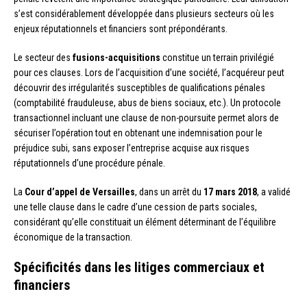
s’est considérablement développée dans plusieurs secteurs où les
enjeux réputationnels et financiers sont prépondérants.
Le secteur des
fusions-acquisitions
constitue un terrain privilégié
pour ces clauses. Lors de l’acquisition d’une société, l’acquéreur peut
découvrir des irrégularités susceptibles de qualifications pénales
(comptabilité frauduleuse, abus de biens sociaux, etc.). Un protocole
transactionnel incluant une clause de non-poursuite permet alors de
sécuriser l’opération tout en obtenant une indemnisation pour le
préjudice subi, sans exposer l’entreprise acquise aux risques
réputationnels d’une procédure pénale.
La
Cour d’appel de Versailles
, dans un arrêt du
17 mars 2018
, a validé
une telle clause dans le cadre d’une cession de parts sociales,
considérant qu’elle constituait un élément déterminant de l’équilibre
économique de la transaction.
Spécificités dans les litiges commerciaux et
financiers