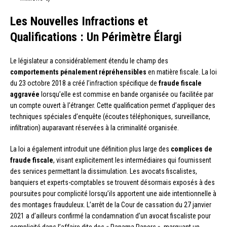
Les Nouvelles Infractions et
Qualifications : Un Périmètre Élargi
Le législateur a considérablement étendu le champ des
comportements pénalement répréhensibles
en matière fiscale. La loi
du 23 octobre 2018 a créé l’infraction spécifique de
fraude fiscale
aggravée
lorsqu’elle est commise en bande organisée ou facilitée par
un compte ouvert à l’étranger. Cette qualification permet d’appliquer des
techniques spéciales d’enquête (écoutes téléphoniques, surveillance,
infiltration) auparavant réservées à la criminalité organisée.
La loi a également introduit une définition plus large des
complices de
fraude fiscale
, visant explicitement les intermédiaires qui fournissent
des services permettant la dissimulation. Les avocats fiscalistes,
banquiers et experts-comptables se trouvent désormais exposés à des
poursuites pour complicité lorsqu’ils apportent une aide intentionnelle à
des montages frauduleux. L’arrêt de la Cour de cassation du 27 janvier
2021 a d’ailleurs confirmé la condamnation d’un avocat fiscaliste pour