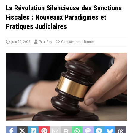
La Révolution Silencieuse des Sanctions
Fiscales : Nouveaux Paradigmes et
Pratiques Judiciaires
juin 20, 2025
Paul Rey
Commentaires fermés