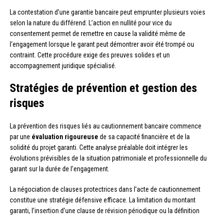
La contestation d’une garantie bancaire peut emprunter plusieurs voies
selon la nature du différend. L’action en nullité pour vice du
consentement permet de remettre en cause la validité même de
l’engagement lorsque le garant peut démontrer avoir été trompé ou
contraint. Cette procédure exige des preuves solides et un
accompagnement juridique spécialisé.
Stratégies de prévention et gestion des
risques
La prévention des risques liés au cautionnement bancaire commence
par une
évaluation rigoureuse
de sa capacité financière et de la
solidité du projet garanti. Cette analyse préalable doit intégrer les
évolutions prévisibles de la situation patrimoniale et professionnelle du
garant sur la durée de l’engagement.
La négociation de clauses protectrices dans l’acte de cautionnement
constitue une stratégie défensive efficace. La limitation du montant
garanti, l’insertion d’une clause de révision périodique ou la définition