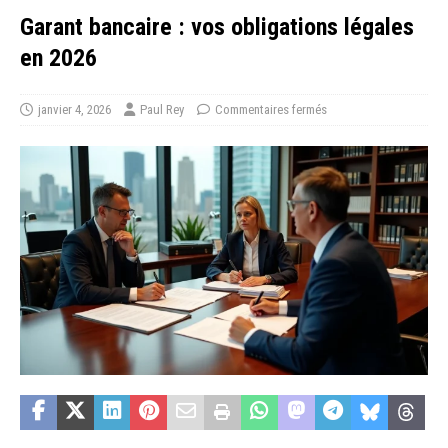
Garant bancaire : vos obligations légales
en 2026
janvier 4, 2026
Paul Rey
Commentaires fermés