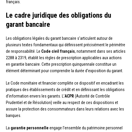
français.
Le cadre juridique des obligations du
garant bancaire
Les obligations légales du garant bancaire s’articulent autour de
plusieurs textes fondamentaux qui définissent précisément le périmètre
de responsabilité. Le
Code civil français
, notamment dans ses articles
2288 à 2319, établit les règles de prescription applicables aux actions
en garantie bancaire. Cette prescription quinquennale constitue un
élément déterminant pour comprendre la durée d’exposition du garant.
Le Code monétaire et financier complète ce dispositif en encadrant les
pratiques des établissements de crédit et en définissant les obligations
d’information envers les garants. L’
ACPR
(Autorité de Contrôle
Prudentiel et de Résolution) veille au respect de ces dispositions et
assure la protection des consommateurs dans leurs relations avec les
banques.
La
garantie personnelle
engage l’ensemble du patrimoine personnel