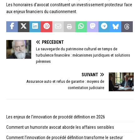
Les honoraires d’avocat constituent un investissement protecteur face
aux enjeux financiers du cautionnement.
PRÉCÉDENT
La sauvegarde du patrimoine culturel en temps de
turbulence financière : mécanismes juridiques et solutions
pérennes
SUIVANT
Assurance auto et refus de garantie : moyens de
contestation judiciaire
Les enjeux de l’innovation de procédé définition en 2026
Comment un humoriste avocat aborde les affaires sensibles
Comment l’innovation de procédé définition transforme le secteur