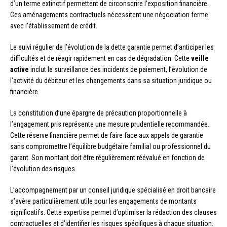
d’un terme extinctif permettent de circonscrire l’exposition financière.
Ces aménagements contractuels nécessitent une négociation ferme
avec l’établissement de crédit.
Le suivi régulier de l’évolution de la dette garantie permet d’anticiper les
difficultés et de réagir rapidement en cas de dégradation. Cette
veille
active
inclut la surveillance des incidents de paiement, l’évolution de
l’activité du débiteur et les changements dans sa situation juridique ou
financière.
La constitution d’une épargne de précaution proportionnelle à
l’engagement pris représente une mesure prudentielle recommandée.
Cette réserve financière permet de faire face aux appels de garantie
sans compromettre l’équilibre budgétaire familial ou professionnel du
garant. Son montant doit être régulièrement réévalué en fonction de
l’évolution des risques.
L’accompagnement par un conseil juridique spécialisé en droit bancaire
s’avère particulièrement utile pour les engagements de montants
significatifs. Cette expertise permet d’optimiser la rédaction des clauses
contractuelles et d’identifier les risques spécifiques à chaque situation.