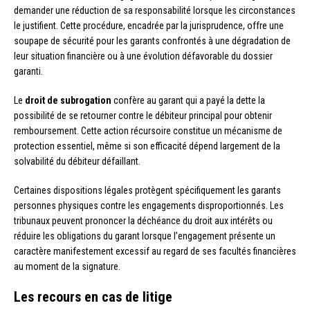
demander une réduction de sa responsabilité lorsque les circonstances
le justifient. Cette procédure, encadrée par la jurisprudence, offre une
soupape de sécurité pour les garants confrontés à une dégradation de
leur situation financière ou à une évolution défavorable du dossier
garanti.
Le
droit de subrogation
confère au garant qui a payé la dette la
possibilité de se retourner contre le débiteur principal pour obtenir
remboursement. Cette action récursoire constitue un mécanisme de
protection essentiel, même si son efficacité dépend largement de la
solvabilité du débiteur défaillant.
Certaines dispositions légales protègent spécifiquement les garants
personnes physiques contre les engagements disproportionnés. Les
tribunaux peuvent prononcer la déchéance du droit aux intérêts ou
réduire les obligations du garant lorsque l’engagement présente un
caractère manifestement excessif au regard de ses facultés financières
au moment de la signature.
Les recours en cas de litige