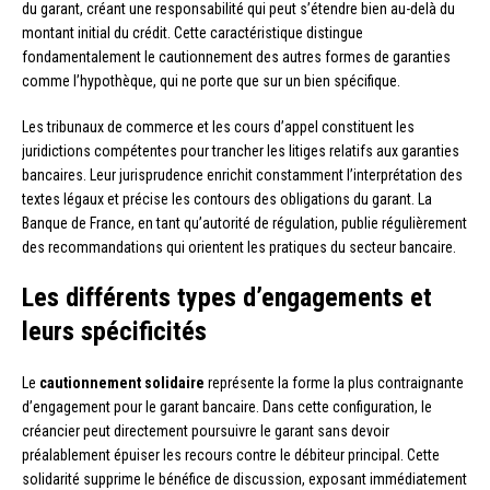
du garant, créant une responsabilité qui peut s’étendre bien au-delà du
montant initial du crédit. Cette caractéristique distingue
fondamentalement le cautionnement des autres formes de garanties
comme l’hypothèque, qui ne porte que sur un bien spécifique.
Les tribunaux de commerce et les cours d’appel constituent les
juridictions compétentes pour trancher les litiges relatifs aux garanties
bancaires. Leur jurisprudence enrichit constamment l’interprétation des
textes légaux et précise les contours des obligations du garant. La
Banque de France, en tant qu’autorité de régulation, publie régulièrement
des recommandations qui orientent les pratiques du secteur bancaire.
Les différents types d’engagements et
leurs spécificités
Le
cautionnement solidaire
représente la forme la plus contraignante
d’engagement pour le garant bancaire. Dans cette configuration, le
créancier peut directement poursuivre le garant sans devoir
préalablement épuiser les recours contre le débiteur principal. Cette
solidarité supprime le bénéfice de discussion, exposant immédiatement