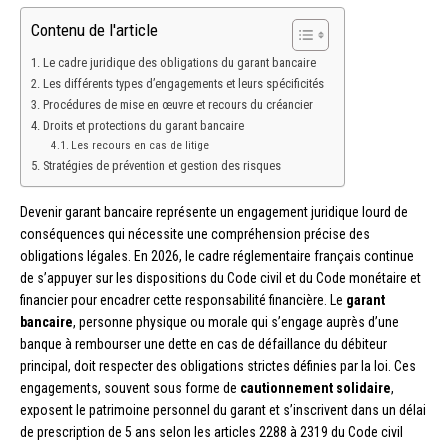
Contenu de l'article
Le cadre juridique des obligations du garant bancaire
Les différents types d’engagements et leurs spécificités
Procédures de mise en œuvre et recours du créancier
Droits et protections du garant bancaire
Les recours en cas de litige
Stratégies de prévention et gestion des risques
Devenir garant bancaire représente un engagement juridique lourd de
conséquences qui nécessite une compréhension précise des
obligations légales. En 2026, le cadre réglementaire français continue
de s’appuyer sur les dispositions du Code civil et du Code monétaire et
financier pour encadrer cette responsabilité financière. Le
garant
bancaire
, personne physique ou morale qui s’engage auprès d’une
banque à rembourser une dette en cas de défaillance du débiteur
principal, doit respecter des obligations strictes définies par la loi. Ces
engagements, souvent sous forme de
cautionnement solidaire
,
exposent le patrimoine personnel du garant et s’inscrivent dans un délai
de prescription de 5 ans selon les articles 2288 à 2319 du Code civil