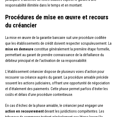
responsabilité illimitée dans le temps et en montant.
Procédures de mise en œuvre et recours
du créancier
La mise en œuvre de la garantie bancaire suit une procédure codifiée
que les établissements de crédit doivent respecter scrupuleusement. La
mise en demeure
constitue généralement la première étape formelle,
permettant au garant de prendre connaissance de la défaillance du
débiteur principal et de l’activation de sa responsabilité.
L’établissement créancier dispose de plusieurs voies d’action pour
recouvrer sa créance auprès du garant. La procédure amiable précède
souvent les actions judiciaires, offrant une opportunité de négociation
et d’étalement des paiements. Cette phase permet parfois d’éviter les
coûts et délais d’une procédure contentieuse.
En cas d’échec de la phase amiable, le créancier peut engager une
action en recouvrement
devant les juridictions compétentes. Les