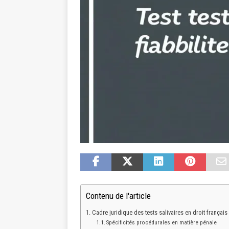
Contenu de l'article
Cadre juridique des tests salivaires en droit français
Spécificités procédurales en matière pénale