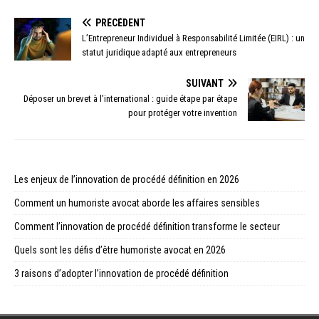
PRÉCÉDENT
L’Entrepreneur Individuel à Responsabilité Limitée (EIRL) : un
statut juridique adapté aux entrepreneurs
SUIVANT
Déposer un brevet à l’international : guide étape par étape
pour protéger votre invention
Les enjeux de l’innovation de procédé définition en 2026
Comment un humoriste avocat aborde les affaires sensibles
Comment l’innovation de procédé définition transforme le secteur
Quels sont les défis d’être humoriste avocat en 2026
3 raisons d’adopter l’innovation de procédé définition