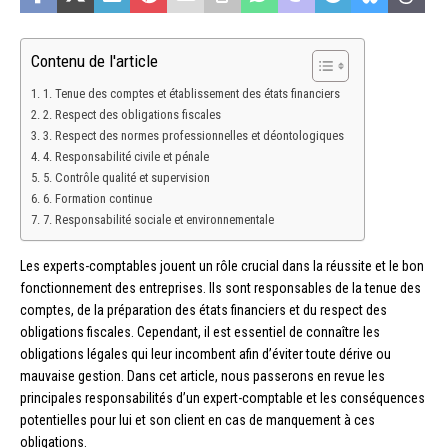
Contenu de l'article
1. Tenue des comptes et établissement des états financiers
2. Respect des obligations fiscales
3. Respect des normes professionnelles et déontologiques
4. Responsabilité civile et pénale
5. Contrôle qualité et supervision
6. Formation continue
7. Responsabilité sociale et environnementale
Les experts-comptables jouent un rôle crucial dans la réussite et le bon
fonctionnement des entreprises. Ils sont responsables de la tenue des
comptes, de la préparation des états financiers et du respect des
obligations fiscales. Cependant, il est essentiel de connaître les
obligations légales qui leur incombent afin d’éviter toute dérive ou
mauvaise gestion. Dans cet article, nous passerons en revue les
principales responsabilités d’un expert-comptable et les conséquences
potentielles pour lui et son client en cas de manquement à ces
obligations.