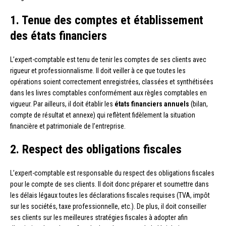
1. Tenue des comptes et établissement
des états financiers
L’expert-comptable est tenu de tenir les comptes de ses clients avec
rigueur et professionnalisme. Il doit veiller à ce que toutes les
opérations soient correctement enregistrées, classées et synthétisées
dans les livres comptables conformément aux règles comptables en
vigueur. Par ailleurs, il doit établir les
états financiers annuels
(bilan,
compte de résultat et annexe) qui reflètent fidèlement la situation
financière et patrimoniale de l’entreprise.
2. Respect des obligations fiscales
L’expert-comptable est responsable du respect des obligations fiscales
pour le compte de ses clients. Il doit donc préparer et soumettre dans
les délais légaux toutes les déclarations fiscales requises (TVA, impôt
sur les sociétés, taxe professionnelle, etc.). De plus, il doit conseiller
ses clients sur les meilleures stratégies fiscales à adopter afin