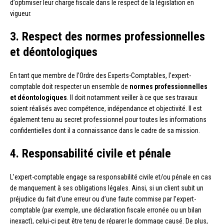
d’optimiser leur charge fiscale dans le respect de la législation en
vigueur.
3. Respect des normes professionnelles
et déontologiques
En tant que membre de l’Ordre des Experts-Comptables, l’expert-
comptable doit respecter un ensemble de
normes professionnelles
et déontologiques
. Il doit notamment veiller à ce que ses travaux
soient réalisés avec compétence, indépendance et objectivité. Il est
également tenu au secret professionnel pour toutes les informations
confidentielles dont il a connaissance dans le cadre de sa mission.
4. Responsabilité civile et pénale
L’expert-comptable engage sa responsabilité civile et/ou pénale en cas
de manquement à ses obligations légales. Ainsi, si un client subit un
préjudice du fait d’une erreur ou d’une faute commise par l’expert-
comptable (par exemple, une déclaration fiscale erronée ou un bilan
inexact), celui-ci peut être tenu de réparer le dommage causé. De plus,