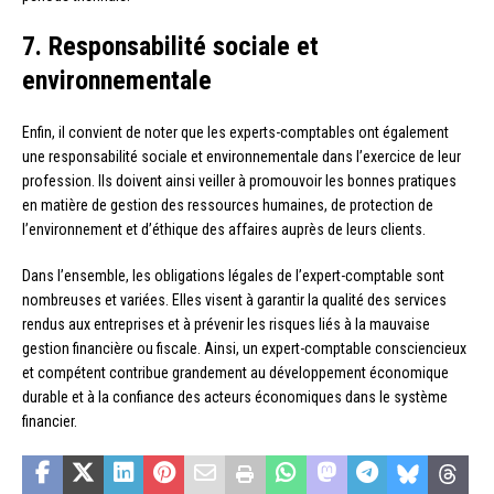
7. Responsabilité sociale et
environnementale
Enfin, il convient de noter que les experts-comptables ont également
une responsabilité sociale et environnementale dans l’exercice de leur
profession. Ils doivent ainsi veiller à promouvoir les bonnes pratiques
en matière de gestion des ressources humaines, de protection de
l’environnement et d’éthique des affaires auprès de leurs clients.
Dans l’ensemble, les obligations légales de l’expert-comptable sont
nombreuses et variées. Elles visent à garantir la qualité des services
rendus aux entreprises et à prévenir les risques liés à la mauvaise
gestion financière ou fiscale. Ainsi, un expert-comptable consciencieux
et compétent contribue grandement au développement économique
durable et à la confiance des acteurs économiques dans le système
financier.