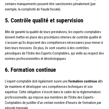
certains manquements peuvent être sanctionnés pénalement (par
exemple, la complicité de fraude fiscale).
5. Contrôle qualité et supervision
Afin de garantir la qualité de leurs prestations, les experts-comptables
doivent mettre en place des procédures internes de contrôle qualité et
s’assurer qu’ils disposent des compétences nécessaires pour mener à
bien leurs missions. De plus, ils sont soumis à des contrôles
périodiques de l’Ordre des Experts-Comptables, qui veille au respect des
normes professionnelles et déontologiques.
6. Formation continue
L’expert-comptable doit également suivre une
formation continue
afin
de maintenir et développer ses compétences techniques et son
expertise. Cette obligation s’inscrit dans le cadre de la réglementation
professionnelle, qui impose aux membres de l’Ordre des Experts-
Comptables de justifier d’un certain nombre d’heures de formation par
période triennale.