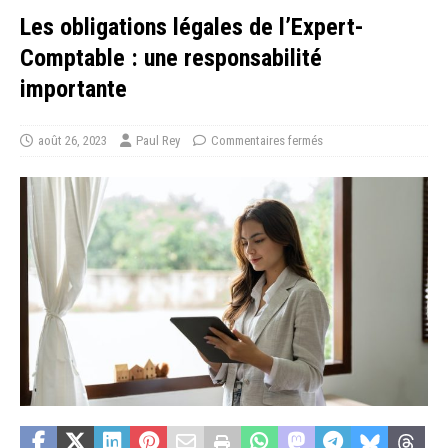
Les obligations légales de l’Expert-
Comptable : une responsabilité
importante
août 26, 2023
Paul Rey
Commentaires fermés