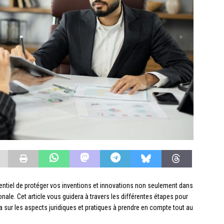
sentiel de protéger vos inventions et innovations non seulement dans
ionale. Cet article vous guidera à travers les différentes étapes pour
a sur les aspects juridiques et pratiques à prendre en compte tout au