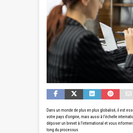
Dans un monde de plus en plus globalisé, il est es
votre pays d’origine, mais aussi à l’échelle internat
déposer un brevet à l’international et vous informer
long du processus.