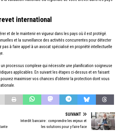
revet international
gérer et de le maintenir en vigueur dans les pays où il est protégé.
uelles et la surveillance des activités concurrentes pour détecter
 pas à faire appel à un avocat spécialisé en propriété intellectuelle
ge.
st un processus complexe qui nécessite une planification soigneuse
iques applicables. En suivant les étapes ci-dessus et en faisant
us pouvez maximiser vos chances d’obtenir la protection dont vous
ationale.
SUIVANT
Interdit bancaire : comprendre les enjeux et
tante
les solutions pour y faire face