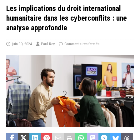
Les implications du droit international
humanitaire dans les cyberconflits : une
analyse approfondie
juin 30, 2024
Paul Rey
Commentaires fermés