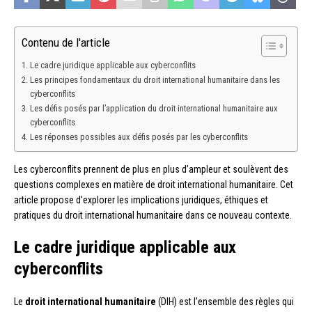
Contenu de l'article
Le cadre juridique applicable aux cyberconflits
Les principes fondamentaux du droit international humanitaire dans les
cyberconflits
Les défis posés par l’application du droit international humanitaire aux
cyberconflits
Les réponses possibles aux défis posés par les cyberconflits
Les cyberconflits prennent de plus en plus d’ampleur et soulèvent des
questions complexes en matière de droit international humanitaire. Cet
article propose d’explorer les implications juridiques, éthiques et
pratiques du droit international humanitaire dans ce nouveau contexte.
Le cadre juridique applicable aux
cyberconflits
Le
droit international humanitaire
(DIH) est l’ensemble des règles qui