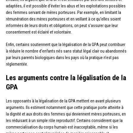
adaptées, il est possible d’éviter les abus et les exploitations possibles
des femmes servant de mères porteuses. Par exemple, en limitant la
rémunération des mères porteuses et en veillant à ce qu’elles soient
informées de leurs droits et obligations, on peut s’assurer que leur
consentement est éclairé et volontaire.
Enfin, certains soutiennent que la légalisation de la GPA peut contribuer
à réduire le nombre d’enfants nés sans statut légal clair ou abandonnés
par leurs parents biologiques dans les pays où la pratique n’est pas
réglementée.
Les arguments contre la légalisation de la
GPA
Les opposants à la légalisation de la GPA mettent en avant plusieurs
arguments. Ils estiment notamment que cette pratique porte atteinte à
la dignité et aux droits des femmes qui deviennent mères porteuses, en
les réduisant à un simple rôle reproductif. Certains considèrent que la
commercialisation du corps humain est inacceptable, même si les