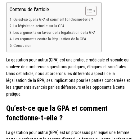
Contenu de l'article
Qu’est-ce que la GPA et comment fonctionne-t-elle ?
La législation actuelle sur la GPA
Les arguments en faveur de la légalisation de la GPA
Les arguments contre la légalisation de la GPA
Conclusion
La gestation pour autrui (GPA) est une pratique médicale et sociale qui
soulève de nombreuses questions juridiques, éthiques et sociétales.
Dans cet article, nous aborderons les différents aspects de la
légalisation de la GPA, ses implications pour les parties concernées et
les arguments avancés par les défenseurs et les opposants à cette
pratique.
Qu’est-ce que la GPA et comment
fonctionne-t-elle ?
La gestation pour autrui (GPA) est un processus par lequel une femme