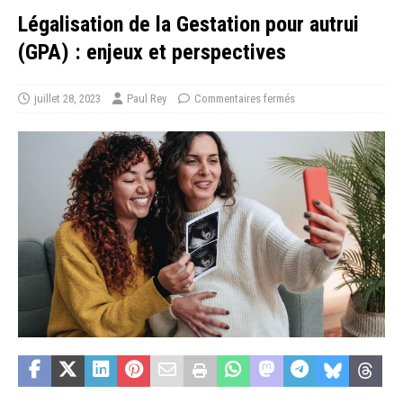
Légalisation de la Gestation pour autrui
(GPA) : enjeux et perspectives
juillet 28, 2023
Paul Rey
Commentaires fermés