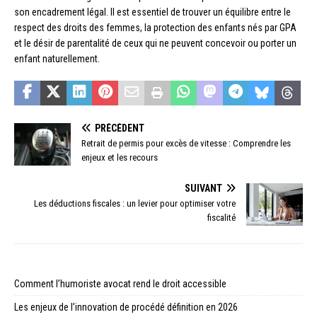
son encadrement légal. Il est essentiel de trouver un équilibre entre le
respect des droits des femmes, la protection des enfants nés par GPA
et le désir de parentalité de ceux qui ne peuvent concevoir ou porter un
enfant naturellement.
PRÉCÉDENT
Retrait de permis pour excès de vitesse : Comprendre les
enjeux et les recours
SUIVANT
Les déductions fiscales : un levier pour optimiser votre
fiscalité
Comment l’humoriste avocat rend le droit accessible
Les enjeux de l’innovation de procédé définition en 2026