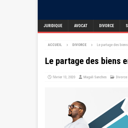
JURIDIQUE
AVOCAT
DIVORCE
S
ACCUEIL
DIVORCE
Le partage des biens
Le partage des biens e
février 13, 2020
Magali Sanches
Divorce