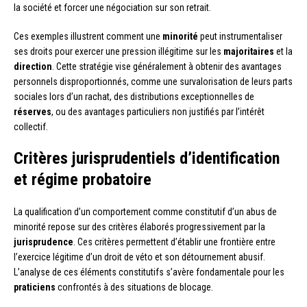
la société et forcer une négociation sur son retrait.
Ces exemples illustrent comment une
minorité
peut instrumentaliser
ses droits pour exercer une pression illégitime sur les
majoritaires
et la
direction
. Cette stratégie vise généralement à obtenir des avantages
personnels disproportionnés, comme une survalorisation de leurs parts
sociales lors d’un rachat, des distributions exceptionnelles de
réserves
, ou des avantages particuliers non justifiés par l’intérêt
collectif.
Critères jurisprudentiels d’identification
et régime probatoire
La qualification d’un comportement comme constitutif d’un abus de
minorité repose sur des critères élaborés progressivement par la
jurisprudence
. Ces critères permettent d’établir une frontière entre
l’exercice légitime d’un droit de véto et son détournement abusif.
L’analyse de ces éléments constitutifs s’avère fondamentale pour les
praticiens
confrontés à des situations de blocage.