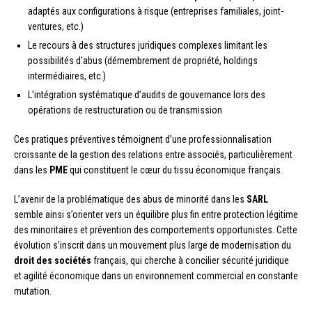
adaptés aux configurations à risque (entreprises familiales, joint-
ventures, etc.)
Le recours à des structures juridiques complexes limitant les
possibilités d’abus (démembrement de propriété, holdings
intermédiaires, etc.)
L’intégration systématique d’audits de gouvernance lors des
opérations de restructuration ou de transmission
Ces pratiques préventives témoignent d’une professionnalisation
croissante de la gestion des relations entre associés, particulièrement
dans les
PME
qui constituent le cœur du tissu économique français.
L’avenir de la problématique des abus de minorité dans les
SARL
semble ainsi s’orienter vers un équilibre plus fin entre protection légitime
des minoritaires et prévention des comportements opportunistes. Cette
évolution s’inscrit dans un mouvement plus large de modernisation du
droit des sociétés
français, qui cherche à concilier sécurité juridique
et agilité économique dans un environnement commercial en constante
mutation.