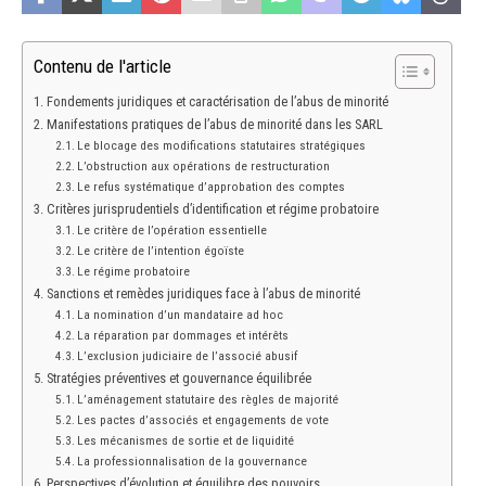
Contenu de l'article
Fondements juridiques et caractérisation de l’abus de minorité
Manifestations pratiques de l’abus de minorité dans les SARL
Le blocage des modifications statutaires stratégiques
L’obstruction aux opérations de restructuration
Le refus systématique d’approbation des comptes
Critères jurisprudentiels d’identification et régime probatoire
Le critère de l’opération essentielle
Le critère de l’intention égoïste
Le régime probatoire
Sanctions et remèdes juridiques face à l’abus de minorité
La nomination d’un mandataire ad hoc
La réparation par dommages et intérêts
L’exclusion judiciaire de l’associé abusif
Stratégies préventives et gouvernance équilibrée
L’aménagement statutaire des règles de majorité
Les pactes d’associés et engagements de vote
Les mécanismes de sortie et de liquidité
La professionnalisation de la gouvernance
Perspectives d’évolution et équilibre des pouvoirs