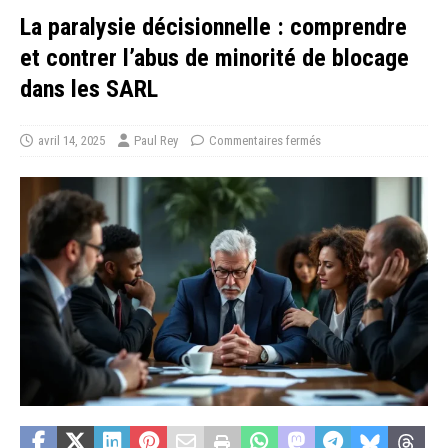
La paralysie décisionnelle : comprendre
et contrer l’abus de minorité de blocage
dans les SARL
avril 14, 2025
Paul Rey
Commentaires fermés