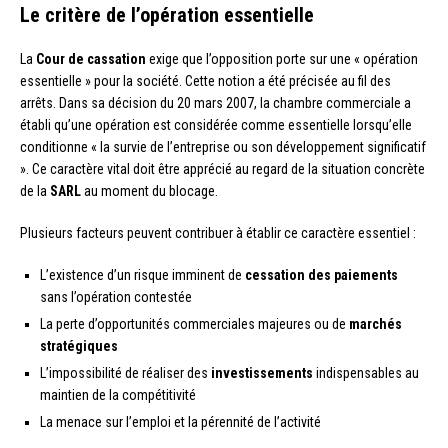
Le critère de l’opération essentielle
La
Cour de cassation
exige que l’opposition porte sur une « opération
essentielle » pour la société. Cette notion a été précisée au fil des
arrêts. Dans sa décision du 20 mars 2007, la chambre commerciale a
établi qu’une opération est considérée comme essentielle lorsqu’elle
conditionne « la survie de l’entreprise ou son développement significatif
». Ce caractère vital doit être apprécié au regard de la situation concrète
de la
SARL
au moment du blocage.
Plusieurs facteurs peuvent contribuer à établir ce caractère essentiel :
L’existence d’un risque imminent de
cessation des paiements
sans l’opération contestée
La perte d’opportunités commerciales majeures ou de
marchés
stratégiques
L’impossibilité de réaliser des
investissements
indispensables au
maintien de la compétitivité
La menace sur l’emploi et la pérennité de l’activité