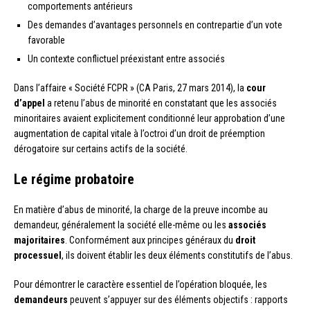
comportements antérieurs
Des demandes d’avantages personnels en contrepartie d’un vote
favorable
Un contexte conflictuel préexistant entre associés
Dans l’affaire « Société FCPR » (CA Paris, 27 mars 2014), la
cour
d’appel
a retenu l’abus de minorité en constatant que les associés
minoritaires avaient explicitement conditionné leur approbation d’une
augmentation de capital vitale à l’octroi d’un droit de préemption
dérogatoire sur certains actifs de la société.
Le régime probatoire
En matière d’abus de minorité, la charge de la preuve incombe au
demandeur, généralement la société elle-même ou les
associés
majoritaires
. Conformément aux principes généraux du
droit
processuel
, ils doivent établir les deux éléments constitutifs de l’abus.
Pour démontrer le caractère essentiel de l’opération bloquée, les
demandeurs
peuvent s’appuyer sur des éléments objectifs : rapports