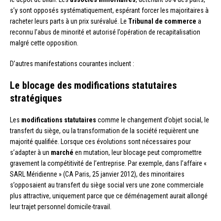
s’y sont opposés systématiquement, espérant forcer les majoritaires à
racheter leurs parts à un prix surévalué. Le
Tribunal de commerce
a
reconnu l’abus de minorité et autorisé l’opération de recapitalisation
malgré cette opposition.
D’autres manifestations courantes incluent :
Le blocage des modifications statutaires
stratégiques
Les
modifications statutaires
comme le changement d’objet social, le
transfert du siège, ou la transformation de la société requièrent une
majorité qualifiée. Lorsque ces évolutions sont nécessaires pour
s’adapter à un
marché
en mutation, leur blocage peut compromettre
gravement la compétitivité de l’entreprise. Par exemple, dans l’affaire «
SARL Méridienne » (CA Paris, 25 janvier 2012), des minoritaires
s’opposaient au transfert du siège social vers une zone commerciale
plus attractive, uniquement parce que ce déménagement aurait allongé
leur trajet personnel domicile-travail.