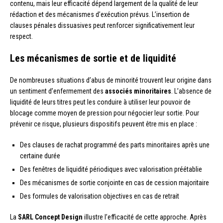
contenu, mais leur efficacité dépend largement de la qualité de leur
rédaction et des mécanismes d’exécution prévus. L’insertion de
clauses pénales dissuasives peut renforcer significativement leur
respect.
Les mécanismes de sortie et de liquidité
De nombreuses situations d’abus de minorité trouvent leur origine dans
un sentiment d’enfermement des
associés minoritaires
. L’absence de
liquidité de leurs titres peut les conduire à utiliser leur pouvoir de
blocage comme moyen de pression pour négocier leur sortie. Pour
prévenir ce risque, plusieurs dispositifs peuvent être mis en place :
Des clauses de rachat programmé des parts minoritaires après une
certaine durée
Des fenêtres de liquidité périodiques avec valorisation préétablie
Des mécanismes de sortie conjointe en cas de cession majoritaire
Des formules de valorisation objectives en cas de retrait
La
SARL Concept Design
illustre l’efficacité de cette approche. Après