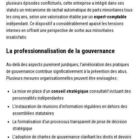
plusieurs épisodes conflictuels, cette entreprise a intégré dans ses
statuts un mécanisme de rachat automatique de parts minoritaires tous
les cinq ans, selon une valorisation établie par un
expert-comptable
indépendant. Ce dispositif a considérablement apaisé les tensions
internes en offrant une perspective de sortie aux minoritaires
insatisfaits.
La professionnalisation de la gouvernance
Au-delà des aspects purement juridiques, l’amélioration des pratiques
de gouvernance contribue significativement à la prévention des abus.
Plusieurs mesures organisationnelles peuvent être envisagées :
La mise en place d’un
conseil stratégique
consultatif incluant des
personnalités indépendantes
L’instauration de réunions d’information régulières en dehors des
assemblées statutaires
La formalisation d’un processus transparent de prise de décision
stratégique
L’adoption de chartes de gouvernance clarifiant les droits et devoirs