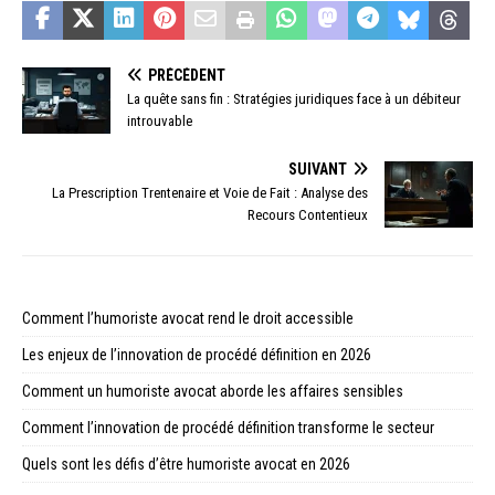
PRÉCÉDENT
La quête sans fin : Stratégies juridiques face à un débiteur
introuvable
SUIVANT
La Prescription Trentenaire et Voie de Fait : Analyse des
Recours Contentieux
Comment l’humoriste avocat rend le droit accessible
Les enjeux de l’innovation de procédé définition en 2026
Comment un humoriste avocat aborde les affaires sensibles
Comment l’innovation de procédé définition transforme le secteur
Quels sont les défis d’être humoriste avocat en 2026