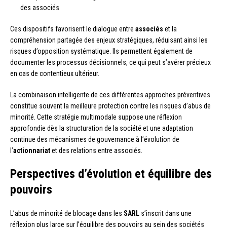
des associés
Ces dispositifs favorisent le dialogue entre
associés
et la
compréhension partagée des enjeux stratégiques, réduisant ainsi les
risques d’opposition systématique. Ils permettent également de
documenter les processus décisionnels, ce qui peut s’avérer précieux
en cas de contentieux ultérieur.
La combinaison intelligente de ces différentes approches préventives
constitue souvent la meilleure protection contre les risques d’abus de
minorité. Cette stratégie multimodale suppose une réflexion
approfondie dès la structuration de la société et une adaptation
continue des mécanismes de gouvernance à l’évolution de
l’
actionnariat
et des relations entre associés.
Perspectives d’évolution et équilibre des
pouvoirs
L’abus de minorité de blocage dans les
SARL
s’inscrit dans une
réflexion plus large sur l’équilibre des pouvoirs au sein des sociétés