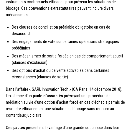
instruments contractuels efficaces pour prévenir les situations de
blocage. Ces conventions extrastatutaires peuvent inclure divers
mécanismes :
Des clauses de conciliation préalable obligatoire en cas de
désaccord
Des engagements de vote sur certaines opérations stratégiques
prédéfinies
Des mécanismes de sortie forcée en cas de comportement abusif
(clauses d’exclusion)
Des options d’achat ou de vente activables dans certaines
circonstances (clauses de sortie)
Dans l’affaire « SARL Innovation Tech » (CA Paris, 14 décembre 2018),
l’existence d’un
pacte d’associés
prévoyant une procédure de
médiation suivie d’une option d’achat forcé en cas d’échec a permis de
résoudre efficacement une situation de blocage sans recourir au
contentieux judiciaire.
Ces
pactes
présentent l’avantage d’une grande souplesse dans leur