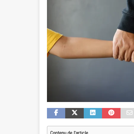
Contenu de l'article