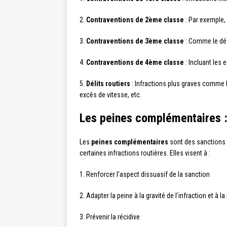
2.
Contraventions de 2ème classe
: Par exemple,
3.
Contraventions de 3ème classe
: Comme le déf
4.
Contraventions de 4ème classe
: Incluant les 
5.
Délits routiers
: Infractions plus graves comme l
excès de vitesse, etc.
Les peines complémentaires : 
Les
peines complémentaires
sont des sanctions 
certaines infractions routières. Elles visent à :
1. Renforcer l’aspect dissuasif de la sanction
2. Adapter la peine à la gravité de l’infraction et à 
3. Prévenir la récidive