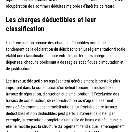
récupération des sommes déduites majorées d’intérêts de retard.
Les charges déductibles et leur
classification
La détermination précise des charges déductibles constitue le
fondement de la déclaration du déficit foncier. La réglementation fiscale
établit une classification stricte entre les différentes catégories de
dépenses, chacune obéissant à des règles spécifiques d’imputation et
de justification.
Les
travaux déductibles
représentent généralement le poste le plus
important dans la constitution d’un déficit foncier. Ils incluent les
travaux de réparation, d’entretien et d’amélioration, à l’exclusion des
travaux de construction, de reconstruction ou d’agrandissement
considérés comme des immobilisations. La frontière entre travaux
déductibles et non déductibles peut parfois s’avérer délicate : par
exemple, la rénovation complète d’une salle de bains est déductible si
elle ne modifie pas la structure du logement, tandis que l’aménagement