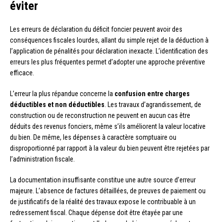
éviter
Les erreurs de déclaration du déficit foncier peuvent avoir des
conséquences fiscales lourdes, allant du simple rejet de la déduction à
l’application de pénalités pour déclaration inexacte. L’identification des
erreurs les plus fréquentes permet d’adopter une approche préventive
efficace.
L’erreur la plus répandue concerne la
confusion entre charges
déductibles et non déductibles
. Les travaux d’agrandissement, de
construction ou de reconstruction ne peuvent en aucun cas être
déduits des revenus fonciers, même s’ils améliorent la valeur locative
du bien. De même, les dépenses à caractère somptuaire ou
disproportionné par rapport à la valeur du bien peuvent être rejetées par
l’administration fiscale.
La documentation insuffisante constitue une autre source d’erreur
majeure. L’absence de factures détaillées, de preuves de paiement ou
de justificatifs de la réalité des travaux expose le contribuable à un
redressement fiscal. Chaque dépense doit être étayée par une