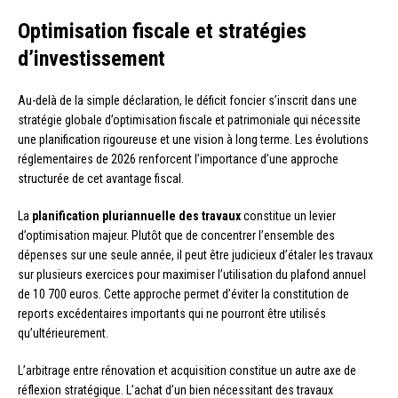
Optimisation fiscale et stratégies
d’investissement
Au-delà de la simple déclaration, le déficit foncier s’inscrit dans une
stratégie globale d’optimisation fiscale et patrimoniale qui nécessite
une planification rigoureuse et une vision à long terme. Les évolutions
réglementaires de 2026 renforcent l’importance d’une approche
structurée de cet avantage fiscal.
La
planification pluriannuelle des travaux
constitue un levier
d’optimisation majeur. Plutôt que de concentrer l’ensemble des
dépenses sur une seule année, il peut être judicieux d’étaler les travaux
sur plusieurs exercices pour maximiser l’utilisation du plafond annuel
de 10 700 euros. Cette approche permet d’éviter la constitution de
reports excédentaires importants qui ne pourront être utilisés
qu’ultérieurement.
L’arbitrage entre rénovation et acquisition constitue un autre axe de
réflexion stratégique. L’achat d’un bien nécessitant des travaux