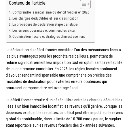
Contenu de l'article
Comprendre le mécanisme du déficit foncier en 2026
Les charges déductibles et leur classification
La procédure de déclaration étape par étape
Les erreurs courantes et comment les éviter
Optimisation fiscale et stratégies d’investissement
La déclaration du déficit foncier constitue l’un des mécanismes fiscaux
les plus avantageux pour les propriétaires bailleurs, permettant de
réduire significativement leur imposition tout en optimisant la rentabilité
de leur patrimoine immobilier. En 2026, les règles fiscales continuent
d’évoluer, rendant indispensable une compréhension précise des
modalités de déclaration pour éviter les erreurs coûteuses qui
pourraient compromettre cet avantage fiscal.
Le déficit foncier résulte d’un déséquilibre entre les charges déductibles
liées à un bien immobilier locatif et les revenus qu’il génère. Lorsque les
dépenses excèdent les recettes, ce déficit peut être imputé sur le revenu
global du contribuable, dans la limite de 10 700 euros par an, le surplus
étant reportable sur les revenus fonciers des dix années suivantes.