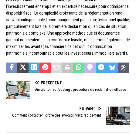
l’investissement en temps et en expertise nécessaire pour optimiser ce
dispositif fiscal. La complexité croissante de la réglementation rend
souvent indispensable l’accompagnement par un professionnel qualifié,
particulièrement lors de la première déclaration ou en cas de situation
patrimoniale complexe. Une approche méthodique et documentée
garantit non seulement la conformité fiscale, mais permet également de
maximiser les avantages financiers de cet outil d’optimisation
patrimoniale incontournable pour les investisseurs immobiliers avertis.
PRÉCÉDENT
Annulation vol Vueling : procédure de réclamation efficace
SUIVANT
Comment contacter l’ordre des avocats Metz rapidement