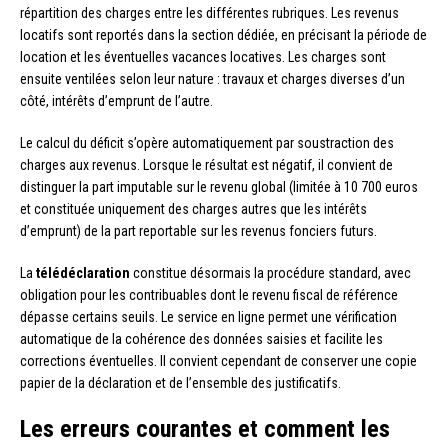
répartition des charges entre les différentes rubriques. Les revenus
locatifs sont reportés dans la section dédiée, en précisant la période de
location et les éventuelles vacances locatives. Les charges sont
ensuite ventilées selon leur nature : travaux et charges diverses d’un
côté, intérêts d’emprunt de l’autre.
Le calcul du déficit s’opère automatiquement par soustraction des
charges aux revenus. Lorsque le résultat est négatif, il convient de
distinguer la part imputable sur le revenu global (limitée à 10 700 euros
et constituée uniquement des charges autres que les intérêts
d’emprunt) de la part reportable sur les revenus fonciers futurs.
La
télédéclaration
constitue désormais la procédure standard, avec
obligation pour les contribuables dont le revenu fiscal de référence
dépasse certains seuils. Le service en ligne permet une vérification
automatique de la cohérence des données saisies et facilite les
corrections éventuelles. Il convient cependant de conserver une copie
papier de la déclaration et de l’ensemble des justificatifs.
Les erreurs courantes et comment les