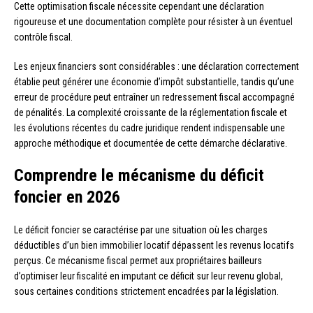
Cette optimisation fiscale nécessite cependant une déclaration
rigoureuse et une documentation complète pour résister à un éventuel
contrôle fiscal.
Les enjeux financiers sont considérables : une déclaration correctement
établie peut générer une économie d’impôt substantielle, tandis qu’une
erreur de procédure peut entraîner un redressement fiscal accompagné
de pénalités. La complexité croissante de la réglementation fiscale et
les évolutions récentes du cadre juridique rendent indispensable une
approche méthodique et documentée de cette démarche déclarative.
Comprendre le mécanisme du déficit
foncier en 2026
Le déficit foncier se caractérise par une situation où les charges
déductibles d’un bien immobilier locatif dépassent les revenus locatifs
perçus. Ce mécanisme fiscal permet aux propriétaires bailleurs
d’optimiser leur fiscalité en imputant ce déficit sur leur revenu global,
sous certaines conditions strictement encadrées par la législation.