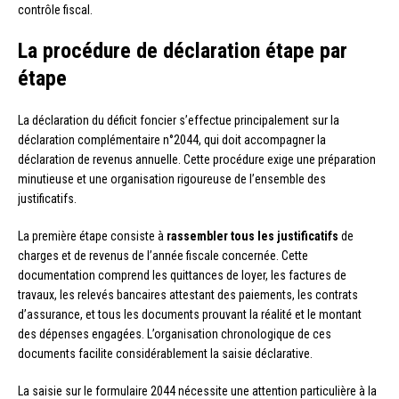
contrôle fiscal.
La procédure de déclaration étape par
étape
La déclaration du déficit foncier s’effectue principalement sur la
déclaration complémentaire n°2044, qui doit accompagner la
déclaration de revenus annuelle. Cette procédure exige une préparation
minutieuse et une organisation rigoureuse de l’ensemble des
justificatifs.
La première étape consiste à
rassembler tous les justificatifs
de
charges et de revenus de l’année fiscale concernée. Cette
documentation comprend les quittances de loyer, les factures de
travaux, les relevés bancaires attestant des paiements, les contrats
d’assurance, et tous les documents prouvant la réalité et le montant
des dépenses engagées. L’organisation chronologique de ces
documents facilite considérablement la saisie déclarative.
La saisie sur le formulaire 2044 nécessite une attention particulière à la