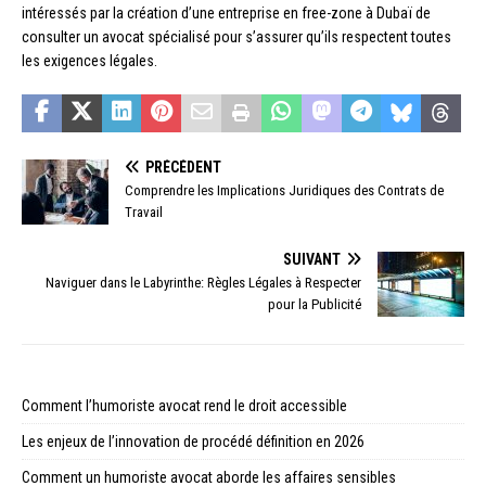
intéressés par la création d’une entreprise en free-zone à Dubaï de
consulter un avocat spécialisé pour s’assurer qu’ils respectent toutes
les exigences légales.
PRÉCÉDENT
Comprendre les Implications Juridiques des Contrats de
Travail
SUIVANT
Naviguer dans le Labyrinthe: Règles Légales à Respecter
pour la Publicité
Comment l’humoriste avocat rend le droit accessible
Les enjeux de l’innovation de procédé définition en 2026
Comment un humoriste avocat aborde les affaires sensibles