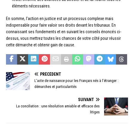
éléments nécessaires.
En somme, l’action en justice est un processus complexe mais
indispensable pour faire valoir ses droits devant les tribunaux. En
connaissant ses fondements et en suivant les conseils énoncés ci-
dessus, vous mettrez toutes les chances de votre côté pour réussir
cette démarche et obtenir gain de cause.
PRÉCÉDENT
L’acte de naissance pour les Français nés à l’étranger :
démarches et particularités
SUIVANT
La conciliation : une résolution amiable et efficace des
litiges