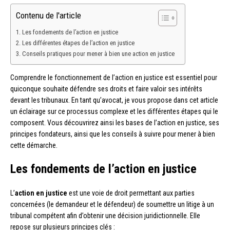
Contenu de l'article
Les fondements de l’action en justice
Les différentes étapes de l’action en justice
Conseils pratiques pour mener à bien une action en justice
Comprendre le fonctionnement de l’action en justice est essentiel pour
quiconque souhaite défendre ses droits et faire valoir ses intérêts
devant les tribunaux. En tant qu’avocat, je vous propose dans cet article
un éclairage sur ce processus complexe et les différentes étapes qui le
composent. Vous découvrirez ainsi les bases de l’action en justice, ses
principes fondateurs, ainsi que les conseils à suivre pour mener à bien
cette démarche.
Les fondements de l’action en justice
L’
action en justice
est une voie de droit permettant aux parties
concernées (le demandeur et le défendeur) de soumettre un litige à un
tribunal compétent afin d’obtenir une décision juridictionnelle. Elle
repose sur plusieurs principes clés :