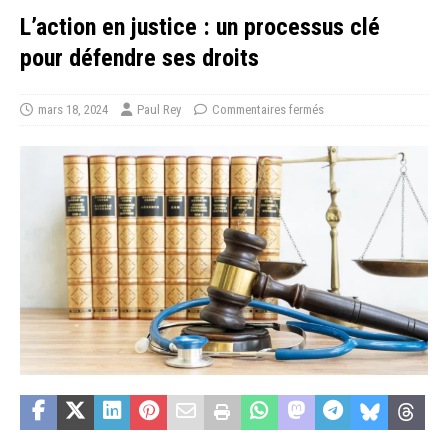
L’action en justice : un processus clé
pour défendre ses droits
mars 18, 2024
Paul Rey
Commentaires fermés