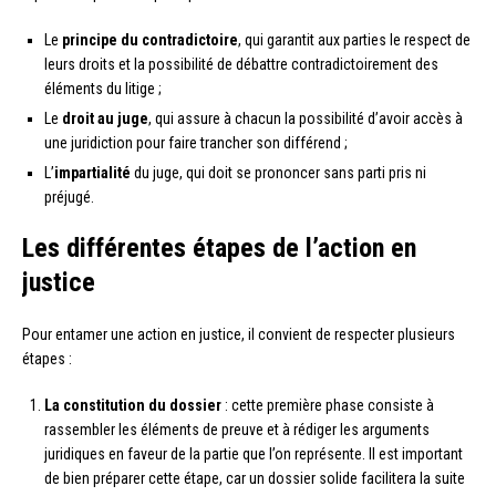
Le
principe du contradictoire
, qui garantit aux parties le respect de
leurs droits et la possibilité de débattre contradictoirement des
éléments du litige ;
Le
droit au juge
, qui assure à chacun la possibilité d’avoir accès à
une juridiction pour faire trancher son différend ;
L’
impartialité
du juge, qui doit se prononcer sans parti pris ni
préjugé.
Les différentes étapes de l’action en
justice
Pour entamer une action en justice, il convient de respecter plusieurs
étapes :
La constitution du dossier
: cette première phase consiste à
rassembler les éléments de preuve et à rédiger les arguments
juridiques en faveur de la partie que l’on représente. Il est important
de bien préparer cette étape, car un dossier solide facilitera la suite