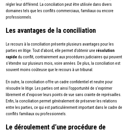
régler leur différend. La conciliation peut être utilisée dans divers
domaines tels que les conflits commerciaux, familiaux ou encore
professionnels.
Les avantages de la conciliation
Le recours à la conciliation présente plusieurs avantages pour les
parties en litige. Tout d’abord, elle permet d’obtenir une
résolution
rapide
du conflit, contrairement aux procédures judiciaires qui peuvent
s’étendre sur plusieurs mois, voire années. De plus, la conciliation est
souvent moins coûteuse que le recours à un tribunal.
En outre, la conciliation offre un cadre confidentiel et neutre pour
résoudre le litige. Les parties ont ainsi l’opportunité de s’exprimer
librement et d’exposer leurs points de vue sans crainte de représailles.
Enfin, la conciliation permet généralement de préserver les relations
entre les parties, ce qui est particulièrement important dans le cadre de
conflits familiaux ou professionnels.
Le déroulement d’une procédure de