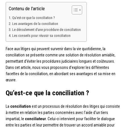
Contenu de l'article
Qu’est-ce que la conciliation ?
Les avantages de la conciliation
Le déroulement d’une procédure de conciliation
Les conseils pour réussir sa conciliation
Face aux litiges qui peuvent survenir dans la vie quotidienne, la
conciliation se présente comme une solution de résolution amiable,
permettant d’éviter les procédures judiciaires longues et coûteuses.
Dans cet article, nous vous proposons d’explorer les différentes
facettes de la conciliation, en abordant ses avantages et sa mise en
œuvre.
Qu’est-ce que la conciliation ?
La
conciliation
est un processus de résolution des litiges qui consiste
à mettre en relation les parties concernées avec l’aide d’un tiers
impartial, le
conciliateur
. Celui-ci intervient pour faciliter le dialogue
entre les parties et leur permettre de trouver un accord amiable pour