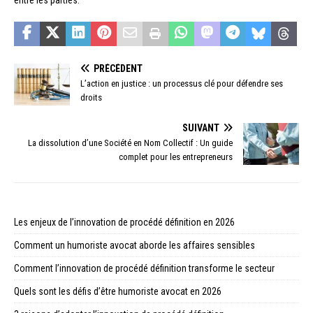
entre les parties.
PRÉCÉDENT
L’action en justice : un processus clé pour défendre ses
droits
SUIVANT
La dissolution d’une Société en Nom Collectif : Un guide
complet pour les entrepreneurs
Les enjeux de l’innovation de procédé définition en 2026
Comment un humoriste avocat aborde les affaires sensibles
Comment l’innovation de procédé définition transforme le secteur
Quels sont les défis d’être humoriste avocat en 2026