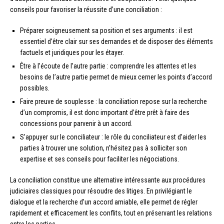
conseils pour favoriser la réussite d’une conciliation :
Préparer soigneusement sa position et ses arguments : il est
essentiel d’être clair sur ses demandes et de disposer des éléments
factuels et juridiques pour les étayer.
Être à l’écoute de l’autre partie : comprendre les attentes et les
besoins de l’autre partie permet de mieux cerner les points d’accord
possibles.
Faire preuve de souplesse : la conciliation repose sur la recherche
d’un compromis, il est donc important d’être prêt à faire des
concessions pour parvenir à un accord.
S’appuyer sur le conciliateur : le rôle du conciliateur est d’aider les
parties à trouver une solution, n’hésitez pas à solliciter son
expertise et ses conseils pour faciliter les négociations.
La conciliation constitue une alternative intéressante aux procédures
judiciaires classiques pour résoudre des litiges. En privilégiant le
dialogue et la recherche d’un accord amiable, elle permet de régler
rapidement et efficacement les conflits, tout en préservant les relations