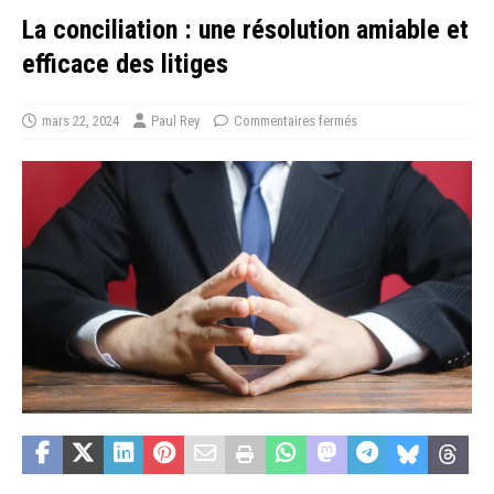
La conciliation : une résolution amiable et
efficace des litiges
mars 22, 2024
Paul Rey
Commentaires fermés