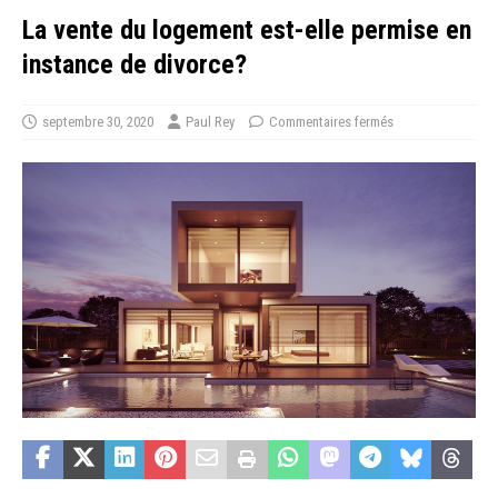
La vente du logement est-elle permise en
instance de divorce?
septembre 30, 2020
Paul Rey
Commentaires fermés