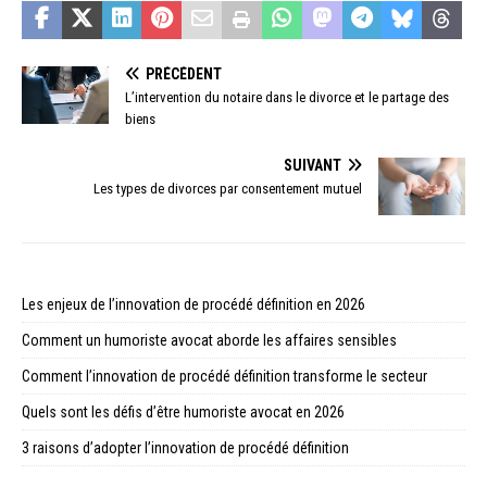
PRÉCÉDENT
L’intervention du notaire dans le divorce et le partage des
biens
SUIVANT
Les types de divorces par consentement mutuel
Les enjeux de l’innovation de procédé définition en 2026
Comment un humoriste avocat aborde les affaires sensibles
Comment l’innovation de procédé définition transforme le secteur
Quels sont les défis d’être humoriste avocat en 2026
3 raisons d’adopter l’innovation de procédé définition