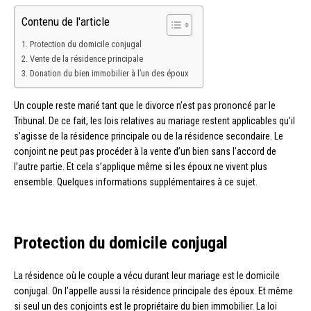
Contenu de l'article
Protection du domicile conjugal
Vente de la résidence principale
Donation du bien immobilier à l’un des époux
Un couple reste marié tant que le divorce n’est pas prononcé par le
Tribunal. De ce fait, les lois relatives au mariage restent applicables qu’il
s’agisse de la résidence principale ou de la résidence secondaire. Le
conjoint ne peut pas procéder à la vente d’un bien sans l’accord de
l’autre partie. Et cela s’applique même si les époux ne vivent plus
ensemble. Quelques informations supplémentaires à ce sujet.
Protection du domicile conjugal
La résidence où le couple a vécu durant leur mariage est le domicile
conjugal. On l’appelle aussi la résidence principale des époux. Et même
si seul un des conjoints est le propriétaire du bien immobilier. La loi