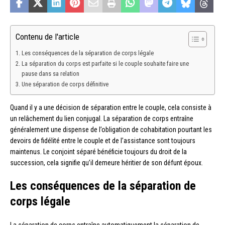
Contenu de l'article
Les conséquences de la séparation de corps légale
La séparation du corps est parfaite si le couple souhaite faire une
pause dans sa relation
Une séparation de corps définitive
Quand il y a une décision de séparation entre le couple, cela consiste à
un relâchement du lien conjugal. La séparation de corps entraîne
généralement une dispense de l’obligation de cohabitation pourtant les
devoirs de fidélité entre le couple et de l’assistance sont toujours
maintenus. Le conjoint séparé bénéficie toujours du droit de la
succession, cela signifie qu’il demeure héritier de son défunt époux.
Les conséquences de la séparation de
corps légale
La séparation de corps entraîne automatiquement la séparation de