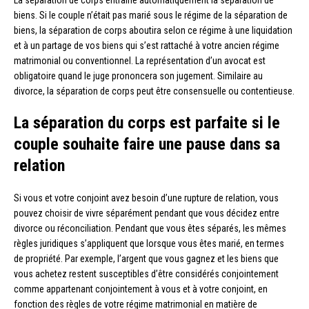
biens. Si le couple n’était pas marié sous le régime de la séparation de
biens, la séparation de corps aboutira selon ce régime à une liquidation
et à un partage de vos biens qui s’est rattaché à votre ancien régime
matrimonial ou conventionnel. La représentation d’un avocat est
obligatoire quand le juge prononcera son jugement. Similaire au
divorce, la séparation de corps peut être consensuelle ou contentieuse.
La séparation du corps est parfaite si le
couple souhaite faire une pause dans sa
relation
Si vous et votre conjoint avez besoin d’une rupture de relation, vous
pouvez choisir de vivre séparément pendant que vous décidez entre
divorce ou réconciliation. Pendant que vous êtes séparés, les mêmes
règles juridiques s’appliquent que lorsque vous êtes marié, en termes
de propriété. Par exemple, l’argent que vous gagnez et les biens que
vous achetez restent susceptibles d’être considérés conjointement
comme appartenant conjointement à vous et à votre conjoint, en
fonction des règles de votre régime matrimonial en matière de