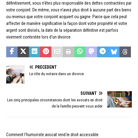
définitivement, vous n’êtes plus responsable des dettes contractées par
votre conjoint. De même, vous n’avez plus droit à aucune part des biens
ou revenus que votre conjoint acquiert ou gagne. Parce que cela peut
affecter de manière significative la façon dont votre propriété et votre
argent sont divisés, la date de la séparation définitive est parfois
vivement contestée lors d’un divorce.
PRÉCÉDENT
Le rôle du notaire dans un divorce
SUIVANT
Les cinq principales circonstances dont les avocats en droit
de la famille peuvent vous aider
Comment l’humoriste avocat rend le droit accessible