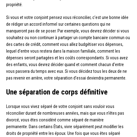
propriété.
Si vous et votre conjoint pensez vous réconcilier, c’est une bonne idée
de rédiger un accord informel sur certaines questions qui ne
manqueront pas de se poser. Par exemple, vous devrez décider si vous
souhaitez ou non continuer à partager un compte bancaire commun ou
des cartes de crédit, comment vous allez budgétiser vos dépenses,
lequel d’entre vous restera dans la maison familiale, comment les
dépenses seront partagées et les coûts correspondants. Si vous avez
des enfants, vous devrez décider quand et comment chacun d’entre
vous passera du temps avec eux. Si vous décidez tous les deux de ne
pas revenir en arrière, votre séparation d’essai deviendra permanente.
Une séparation de corps définitive
Lorsque vous vivez séparé de votre conjoint sans vouloir vous
réconcilier durant de nombreuses années, mais que vous n’êtes pas
divorcé, vous êtes considéré comme séparé de manière
permanente. Dans certains États, vivre séparément peut modifier les
droits de propriété entre les époux. Une fois que vous êtes séparé