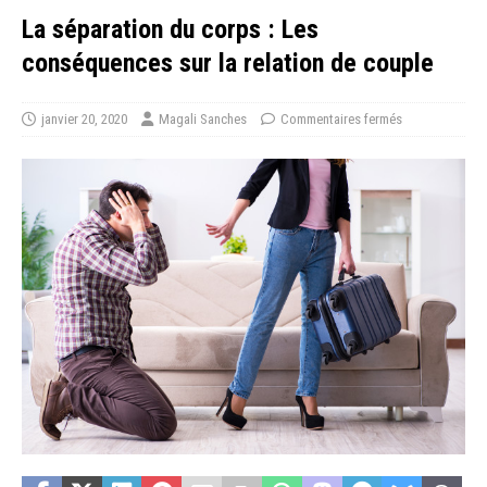
La séparation du corps : Les
conséquences sur la relation de couple
janvier 20, 2020
Magali Sanches
Commentaires fermés