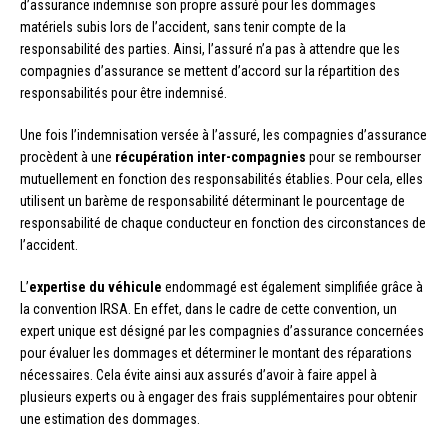
d’assurance indemnise son propre assuré pour les dommages
matériels subis lors de l’accident, sans tenir compte de la
responsabilité des parties. Ainsi, l’assuré n’a pas à attendre que les
compagnies d’assurance se mettent d’accord sur la répartition des
responsabilités pour être indemnisé.
Une fois l’indemnisation versée à l’assuré, les compagnies d’assurance
procèdent à une
récupération inter-compagnies
pour se rembourser
mutuellement en fonction des responsabilités établies. Pour cela, elles
utilisent un barème de responsabilité déterminant le pourcentage de
responsabilité de chaque conducteur en fonction des circonstances de
l’accident.
L’
expertise du véhicule
endommagé est également simplifiée grâce à
la convention IRSA. En effet, dans le cadre de cette convention, un
expert unique est désigné par les compagnies d’assurance concernées
pour évaluer les dommages et déterminer le montant des réparations
nécessaires. Cela évite ainsi aux assurés d’avoir à faire appel à
plusieurs experts ou à engager des frais supplémentaires pour obtenir
une estimation des dommages.