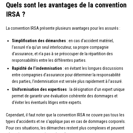
Quels sont les avantages de la convention
IRSA ?
La convention IRSA présente plusieurs avantages pour les assurés :
Simplification des démarches
: en cas d’accident matériel,
l’assuré n’a qu’un seul interlocuteur, sa propre compagnie
d’assurance, et n’a pas à se préoccuper de la répartition des
responsabilités entre les différentes parties.
Rapidité de l’indemnisation
: en évitant les longues discussions
entre compagnies d’assurance pour déterminer la responsabilité
des parties, l’indemnisation est versée plus rapidement à l’assuré.
Uniformisation des expertises
: la désignation d’un expert unique
permet de garantir une évaluation cohérente des dommages et
d’éviter les éventuels litiges entre experts.
Cependant, il faut noter que la convention IRSA ne couvre pas tous les
types d’accidents et ne s’applique pas en cas de dommages corporels.
Pour ces situations, les démarches restent plus complexes et peuvent