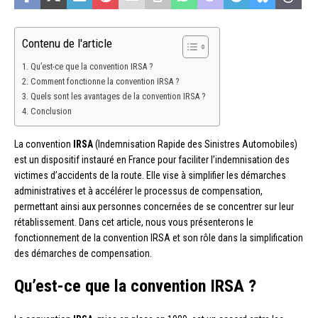
Contenu de l'article
Qu’est-ce que la convention IRSA ?
Comment fonctionne la convention IRSA ?
Quels sont les avantages de la convention IRSA ?
Conclusion
La convention
IRSA
(Indemnisation Rapide des Sinistres Automobiles)
est un dispositif instauré en France pour faciliter l’indemnisation des
victimes d’accidents de la route. Elle vise à simplifier les démarches
administratives et à accélérer le processus de compensation,
permettant ainsi aux personnes concernées de se concentrer sur leur
rétablissement. Dans cet article, nous vous présenterons le
fonctionnement de la convention IRSA et son rôle dans la simplification
des démarches de compensation.
Qu’est-ce que la convention IRSA ?