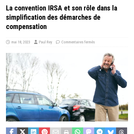
La convention IRSA et son rôle dans la
simplification des démarches de
compensation
mai 18, 2023
Paul Rey
Commentaires fermés