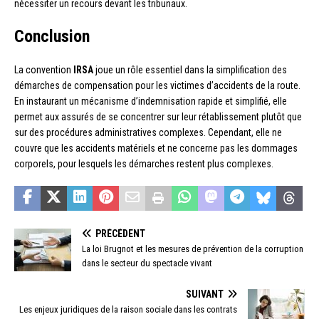
nécessiter un recours devant les tribunaux.
Conclusion
La convention
IRSA
joue un rôle essentiel dans la simplification des
démarches de compensation pour les victimes d’accidents de la route.
En instaurant un mécanisme d’indemnisation rapide et simplifié, elle
permet aux assurés de se concentrer sur leur rétablissement plutôt que
sur des procédures administratives complexes. Cependant, elle ne
couvre que les accidents matériels et ne concerne pas les dommages
corporels, pour lesquels les démarches restent plus complexes.
PRÉCÉDENT
La loi Brugnot et les mesures de prévention de la corruption
dans le secteur du spectacle vivant
SUIVANT
Les enjeux juridiques de la raison sociale dans les contrats