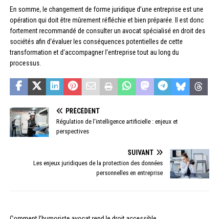
En somme, le changement de forme juridique d’une entreprise est une
opération qui doit être mûrement réfléchie et bien préparée. Il est donc
fortement recommandé de consulter un avocat spécialisé en droit des
sociétés afin d’évaluer les conséquences potentielles de cette
transformation et d’accompagner l’entreprise tout au long du
processus.
PRÉCÉDENT
Régulation de l’intelligence artificielle : enjeux et
perspectives
SUIVANT
Les enjeux juridiques de la protection des données
personnelles en entreprise
Comment l’humoriste avocat rend le droit accessible