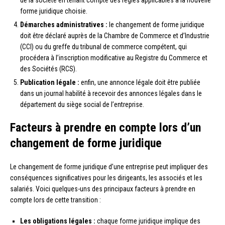
de la société en tenant compte des règles applicables à la nouvelle
forme juridique choisie.
Démarches administratives :
le changement de forme juridique
doit être déclaré auprès de la Chambre de Commerce et d’Industrie
(CCI) ou du greffe du tribunal de commerce compétent, qui
procédera à l’inscription modificative au Registre du Commerce et
des Sociétés (RCS).
Publication légale :
enfin, une annonce légale doit être publiée
dans un journal habilité à recevoir des annonces légales dans le
département du siège social de l’entreprise.
Facteurs à prendre en compte lors d’un
changement de forme juridique
Le changement de forme juridique d’une entreprise peut impliquer des
conséquences significatives pour les dirigeants, les associés et les
salariés. Voici quelques-uns des principaux facteurs à prendre en
compte lors de cette transition :
Les obligations légales :
chaque forme juridique implique des