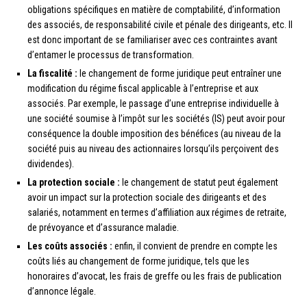
obligations spécifiques en matière de comptabilité, d’information
des associés, de responsabilité civile et pénale des dirigeants, etc. Il
est donc important de se familiariser avec ces contraintes avant
d’entamer le processus de transformation.
La fiscalité :
le changement de forme juridique peut entraîner une
modification du régime fiscal applicable à l’entreprise et aux
associés. Par exemple, le passage d’une entreprise individuelle à
une société soumise à l’impôt sur les sociétés (IS) peut avoir pour
conséquence la double imposition des bénéfices (au niveau de la
société puis au niveau des actionnaires lorsqu’ils perçoivent des
dividendes).
La protection sociale :
le changement de statut peut également
avoir un impact sur la protection sociale des dirigeants et des
salariés, notamment en termes d’affiliation aux régimes de retraite,
de prévoyance et d’assurance maladie.
Les coûts associés :
enfin, il convient de prendre en compte les
coûts liés au changement de forme juridique, tels que les
honoraires d’avocat, les frais de greffe ou les frais de publication
d’annonce légale.