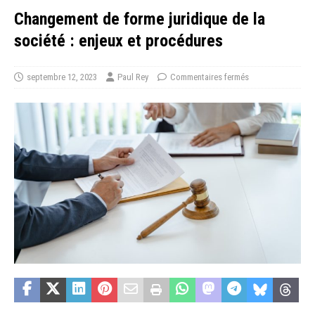
Changement de forme juridique de la
société : enjeux et procédures
septembre 12, 2023
Paul Rey
Commentaires fermés