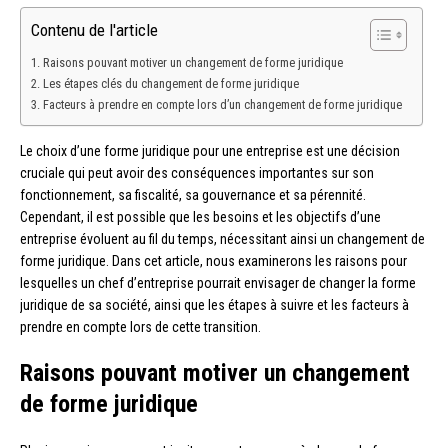
Contenu de l'article
Raisons pouvant motiver un changement de forme juridique
Les étapes clés du changement de forme juridique
Facteurs à prendre en compte lors d’un changement de forme juridique
Le choix d’une forme juridique pour une entreprise est une décision
cruciale qui peut avoir des conséquences importantes sur son
fonctionnement, sa fiscalité, sa gouvernance et sa pérennité.
Cependant, il est possible que les besoins et les objectifs d’une
entreprise évoluent au fil du temps, nécessitant ainsi un changement de
forme juridique. Dans cet article, nous examinerons les raisons pour
lesquelles un chef d’entreprise pourrait envisager de changer la forme
juridique de sa société, ainsi que les étapes à suivre et les facteurs à
prendre en compte lors de cette transition.
Raisons pouvant motiver un changement
de forme juridique