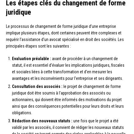
Les étapes clés du changement de forme
juridique
Le processus de changement de forme juridique d’une entreprise
implique plusieurs étapes, dont certaines peuvent être complexes et
requérir l’assistance d’un avocat spécialisé en droit des sociétés. Les
principales étapes sont les suivantes :
Evaluation préalable :
avant de procéder à un changement de
statut, il est essentiel d’évaluer les implications juridiques, fiscales
et sociales liées à cette transformation et d’en mesurer les
avantages et les inconvénients pour l’entreprise et ses dirigeants.
Consultation des associés :
le projet de changement de forme
juridique doit être soumis à l’approbation des associés ou
actionnaires, qui doivent être informés des motivations du projet
ainsi que des conséquences potentielles pour leurs droits et leurs
obligations.
Rédaction des nouveaux statuts :
une fois que le projet a été
validé par les associés, il convient de rédiger les nouveaux statuts