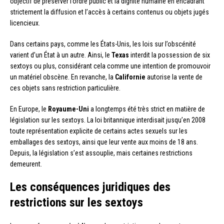
objectif de préserver l’ordre public et la dignité humaine en encadrant
strictement la diffusion et l’accès à certains contenus ou objets jugés
licencieux.
Dans certains pays, comme les États-Unis, les lois sur l’obscénité
varient d’un État à un autre. Ainsi, le
Texas
interdit la possession de six
sextoys ou plus, considérant cela comme une intention de promouvoir
un matériel obscène. En revanche, la
Californie
autorise la vente de
ces objets sans restriction particulière.
En Europe, le
Royaume-Uni
a longtemps été très strict en matière de
législation sur les sextoys. La loi britannique interdisait jusqu’en 2008
toute représentation explicite de certains actes sexuels sur les
emballages des sextoys, ainsi que leur vente aux moins de 18 ans.
Depuis, la législation s’est assouplie, mais certaines restrictions
demeurent.
Les conséquences juridiques des
restrictions sur les sextoys