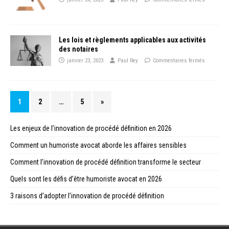
Les lois et règlements applicables aux activités
des notaires
janvier 23, 2023
Paul Rey
Commentaires fermés
1
2
…
5
»
Les enjeux de l’innovation de procédé définition en 2026
Comment un humoriste avocat aborde les affaires sensibles
Comment l’innovation de procédé définition transforme le secteur
Quels sont les défis d’être humoriste avocat en 2026
3 raisons d’adopter l’innovation de procédé définition