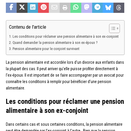
Contenu de l'article
Les conditions pour réclamer une pension alimentaire à son ex-conjoint
Quand demander la pension alimentaire à son ex-époux ?
Pension alimentaire pour le conjoint survivant
La pension alimentaire est accordée lors d’un divorce aux enfants dans
la plupart des cas. Il peut arriver qu’elle puisse profiter directement à
l’ex-époux. Il est important de se faire accompagner par un avocat pour
connaître les conditions à remplir pour bénéficier d’une pension
alimentaire.
Les conditions pour réclamer une pension
alimentaire à son ex-conjoint
Dans certains cas et sous certaines conditions, la pension alimentaire
peut être demandée par l’ex-conjoint à l’autre. Bien que la pension