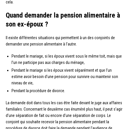
cela.
Quand demander la pension alimentaire à
son ex-époux ?
Il existe différentes situations qui permettent à un des conjoints de
demander une pension alimentaire à l’autre.
Pendant le mariage, si les époux vivent sous le même toit, mais que
l’un ne participe pas aux charges du ménage,
Pendant le mariage si les époux vivent séparément et que l’un
estime avoir besoin d’une pension pour survivre ou maintenir son
niveau de vie,
Pendant la procédure de divorce.
La demande doit dans tous les cas être faite devant le juge aux affaires
familiales. Concernant le deuxième cas énuméré plus haut, il peut s’agir
d’une séparation de fait ou encore d’une séparation de corps. Le
conjoint qui souhaite recevoir la pension alimentaire pendant la
procédure de divorce doit faire la demande pendant l’audience de