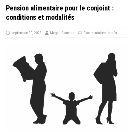
Pension alimentaire pour le conjoint :
conditions et modalités
septembre 30, 2022
Magali Sanches
Commentaires fermés