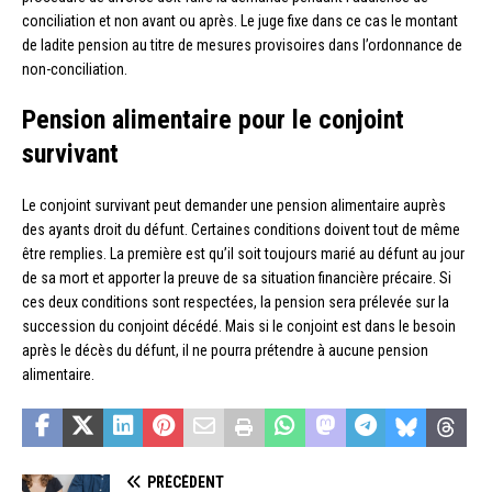
conciliation et non avant ou après. Le juge fixe dans ce cas le montant
de ladite pension au titre de mesures provisoires dans l’ordonnance de
non-conciliation.
Pension alimentaire pour le conjoint
survivant
Le conjoint survivant peut demander une pension alimentaire auprès
des ayants droit du défunt. Certaines conditions doivent tout de même
être remplies. La première est qu’il soit toujours marié au défunt au jour
de sa mort et apporter la preuve de sa situation financière précaire. Si
ces deux conditions sont respectées, la pension sera prélevée sur la
succession du conjoint décédé. Mais si le conjoint est dans le besoin
après le décès du défunt, il ne pourra prétendre à aucune pension
alimentaire.
PRÉCÉDENT