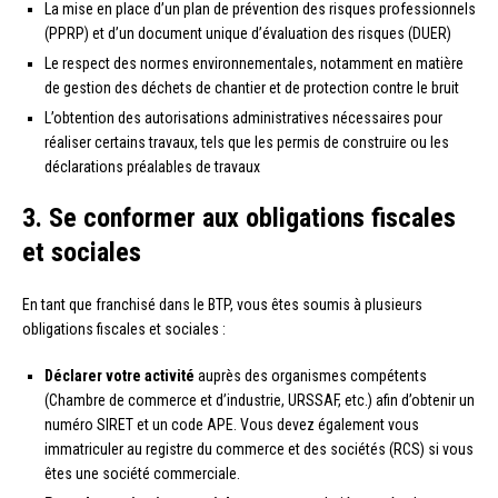
La mise en place d’un plan de prévention des risques professionnels
(PPRP) et d’un document unique d’évaluation des risques (DUER)
Le respect des normes environnementales, notamment en matière
de gestion des déchets de chantier et de protection contre le bruit
L’obtention des autorisations administratives nécessaires pour
réaliser certains travaux, tels que les permis de construire ou les
déclarations préalables de travaux
3. Se conformer aux obligations fiscales
et sociales
En tant que franchisé dans le BTP, vous êtes soumis à plusieurs
obligations fiscales et sociales :
Déclarer votre activité
auprès des organismes compétents
(Chambre de commerce et d’industrie, URSSAF, etc.) afin d’obtenir un
numéro SIRET et un code APE. Vous devez également vous
immatriculer au registre du commerce et des sociétés (RCS) si vous
êtes une société commerciale.