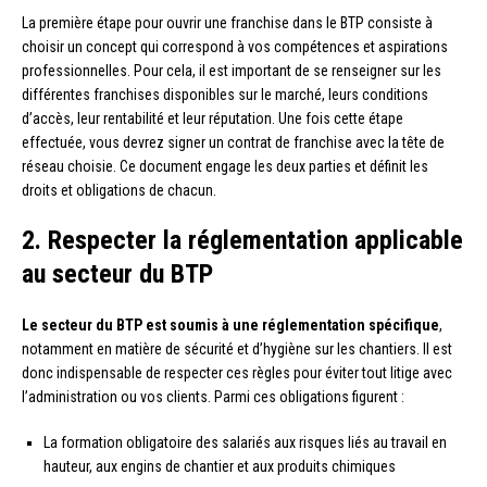
La première étape pour ouvrir une franchise dans le BTP consiste à
choisir un concept qui correspond à vos compétences et aspirations
professionnelles. Pour cela, il est important de se renseigner sur les
différentes franchises disponibles sur le marché, leurs conditions
d’accès, leur rentabilité et leur réputation. Une fois cette étape
effectuée, vous devrez signer un contrat de franchise avec la tête de
réseau choisie. Ce document engage les deux parties et définit les
droits et obligations de chacun.
2. Respecter la réglementation applicable
au secteur du BTP
Le secteur du BTP est soumis à une réglementation spécifique
,
notamment en matière de sécurité et d’hygiène sur les chantiers. Il est
donc indispensable de respecter ces règles pour éviter tout litige avec
l’administration ou vos clients. Parmi ces obligations figurent :
La formation obligatoire des salariés aux risques liés au travail en
hauteur, aux engins de chantier et aux produits chimiques