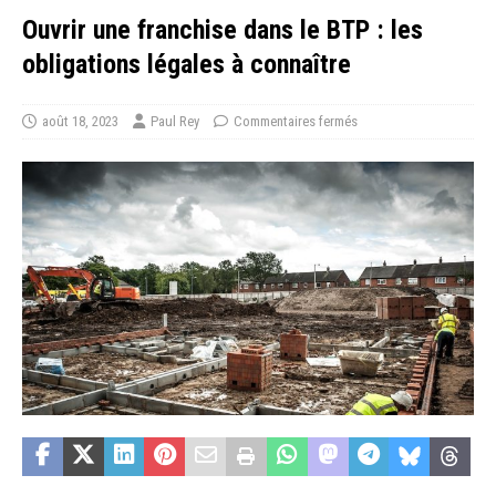
Ouvrir une franchise dans le BTP : les
obligations légales à connaître
août 18, 2023
Paul Rey
Commentaires fermés