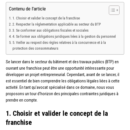
Contenu de l'article
1. Choisir et valider le concept de la franchise
2. Respecter la réglementation applicable au secteur du BTP
3. Se conformer aux obligations fiscales et sociales
4. Se former aux obligations juridiques liées à la gestion du personnel
5. Veiller au respect des règles relatives à la concurrence et à la
protection des consommateurs
Se lancer dans le secteur du bâtiment et des travaux publics (BTP) en
ouvrant une franchise peut être une opportunité intéressante pour
développer un projet entrepreneurial. Cependant, avant de se lancer, il
est essentiel de bien comprendre les obligations légales liées à cette
activité. En tant qu’avocat spécialisé dans ce domaine, nous vous
proposons un tour d’horizon des principales contraintes juridiques à
prendre en compte.
1. Choisir et valider le concept de la
franchise