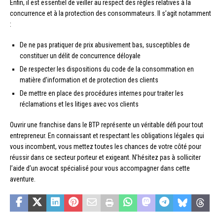
Enfin, il est essentiel de veiller au respect des règles relatives à la
concurrence et à la protection des consommateurs. Il s’agit notamment
:
De ne pas pratiquer de prix abusivement bas, susceptibles de
constituer un délit de concurrence déloyale
De respecter les dispositions du code de la consommation en
matière d’information et de protection des clients
De mettre en place des procédures internes pour traiter les
réclamations et les litiges avec vos clients
Ouvrir une franchise dans le BTP représente un véritable défi pour tout
entrepreneur. En connaissant et respectant les obligations légales qui
vous incombent, vous mettez toutes les chances de votre côté pour
réussir dans ce secteur porteur et exigeant. N’hésitez pas à solliciter
l’aide d’un avocat spécialisé pour vous accompagner dans cette
aventure.