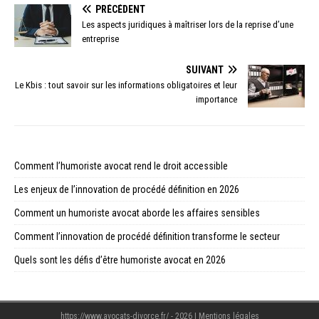
PRÉCÉDENT
Les aspects juridiques à maîtriser lors de la reprise d’une
entreprise
SUIVANT
Le Kbis : tout savoir sur les informations obligatoires et leur
importance
Comment l’humoriste avocat rend le droit accessible
Les enjeux de l’innovation de procédé définition en 2026
Comment un humoriste avocat aborde les affaires sensibles
Comment l’innovation de procédé définition transforme le secteur
Quels sont les défis d’être humoriste avocat en 2026
https://www.avocats-divorce.fr/ - 2026
|
Mentions légales