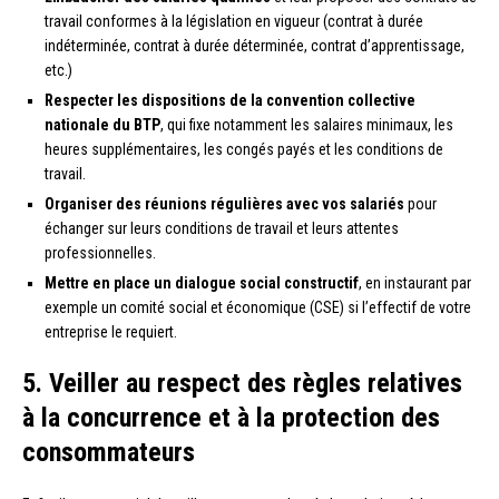
travail conformes à la législation en vigueur (contrat à durée
indéterminée, contrat à durée déterminée, contrat d’apprentissage,
etc.)
Respecter les dispositions de la convention collective
nationale du BTP
, qui fixe notamment les salaires minimaux, les
heures supplémentaires, les congés payés et les conditions de
travail.
Organiser des réunions régulières avec vos salariés
pour
échanger sur leurs conditions de travail et leurs attentes
professionnelles.
Mettre en place un dialogue social constructif
, en instaurant par
exemple un comité social et économique (CSE) si l’effectif de votre
entreprise le requiert.
5. Veiller au respect des règles relatives
à la concurrence et à la protection des
consommateurs