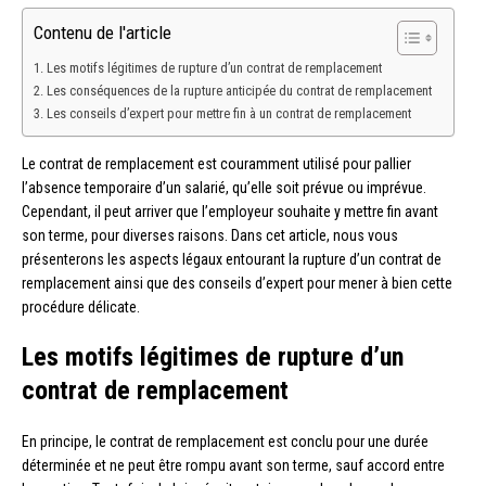
Contenu de l'article
Les motifs légitimes de rupture d’un contrat de remplacement
Les conséquences de la rupture anticipée du contrat de remplacement
Les conseils d’expert pour mettre fin à un contrat de remplacement
Le contrat de remplacement est couramment utilisé pour pallier
l’absence temporaire d’un salarié, qu’elle soit prévue ou imprévue.
Cependant, il peut arriver que l’employeur souhaite y mettre fin avant
son terme, pour diverses raisons. Dans cet article, nous vous
présenterons les aspects légaux entourant la rupture d’un contrat de
remplacement ainsi que des conseils d’expert pour mener à bien cette
procédure délicate.
Les motifs légitimes de rupture d’un
contrat de remplacement
En principe, le contrat de remplacement est conclu pour une durée
déterminée et ne peut être rompu avant son terme, sauf accord entre