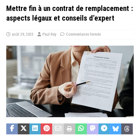
Mettre fin à un contrat de remplacement :
aspects légaux et conseils d’expert
août 29, 2023
Paul Rey
Commentaires fermés