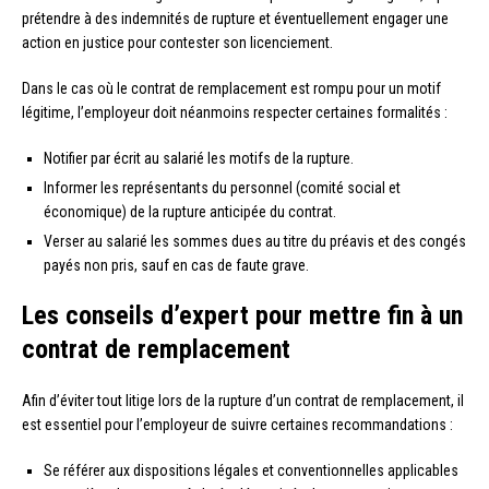
prétendre à des indemnités de rupture et éventuellement engager une
action en justice pour contester son licenciement.
Dans le cas où le contrat de remplacement est rompu pour un motif
légitime, l’employeur doit néanmoins respecter certaines formalités :
Notifier par écrit au salarié les motifs de la rupture.
Informer les représentants du personnel (comité social et
économique) de la rupture anticipée du contrat.
Verser au salarié les sommes dues au titre du préavis et des congés
payés non pris, sauf en cas de faute grave.
Les conseils d’expert pour mettre fin à un
contrat de remplacement
Afin d’éviter tout litige lors de la rupture d’un contrat de remplacement, il
est essentiel pour l’employeur de suivre certaines recommandations :
Se référer aux dispositions légales et conventionnelles applicables