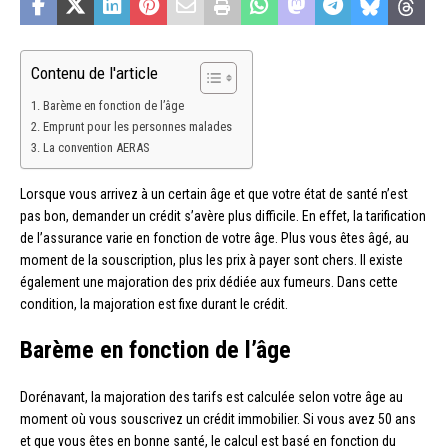
Contenu de l'article
Barème en fonction de l’âge
Emprunt pour les personnes malades
La convention AERAS
Lorsque vous arrivez à un certain âge et que votre état de santé n’est
pas bon, demander un crédit s’avère plus difficile. En effet, la tarification
de l’assurance varie en fonction de votre âge. Plus vous êtes âgé, au
moment de la souscription, plus les prix à payer sont chers. Il existe
également une majoration des prix dédiée aux fumeurs. Dans cette
condition, la majoration est fixe durant le crédit.
Barème en fonction de l’âge
Dorénavant, la majoration des tarifs est calculée selon votre âge au
moment où vous souscrivez un crédit immobilier. Si vous avez 50 ans
et que vous êtes en bonne santé, le calcul est basé en fonction du