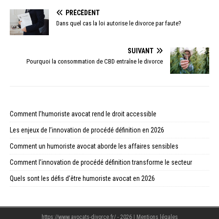
PRÉCÉDENT
Dans quel cas la loi autorise le divorce par faute?
SUIVANT
Pourquoi la consommation de CBD entraîne le divorce
Comment l’humoriste avocat rend le droit accessible
Les enjeux de l’innovation de procédé définition en 2026
Comment un humoriste avocat aborde les affaires sensibles
Comment l’innovation de procédé définition transforme le secteur
Quels sont les défis d’être humoriste avocat en 2026
https://www.avocats-divorce.fr/ - 2026
|
Mentions légales