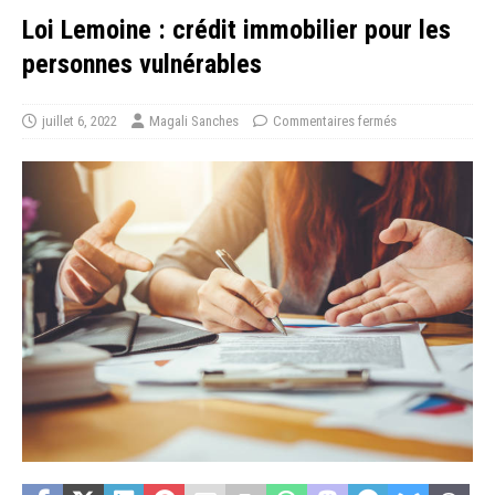
Loi Lemoine : crédit immobilier pour les
personnes vulnérables
juillet 6, 2022
Magali Sanches
Commentaires fermés