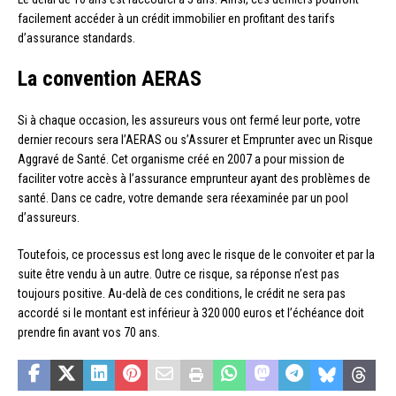
facilement accéder à un crédit immobilier en profitant des tarifs
d’assurance standards.
La convention AERAS
Si à chaque occasion, les assureurs vous ont fermé leur porte, votre
dernier recours sera l’AERAS ou s’Assurer et Emprunter avec un Risque
Aggravé de Santé. Cet organisme créé en 2007 a pour mission de
faciliter votre accès à l’assurance emprunteur ayant des problèmes de
santé. Dans ce cadre, votre demande sera réexaminée par un pool
d’assureurs.
Toutefois, ce processus est long avec le risque de le convoiter et par la
suite être vendu à un autre. Outre ce risque, sa réponse n’est pas
toujours positive. Au-delà de ces conditions, le crédit ne sera pas
accordé si le montant est inférieur à 320 000 euros et l’échéance doit
prendre fin avant vos 70 ans.