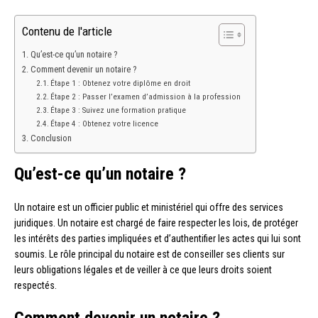
Contenu de l'article
Qu’est-ce qu’un notaire ?
Comment devenir un notaire ?
Étape 1 : Obtenez votre diplôme en droit
Étape 2 : Passer l’examen d’admission à la profession
Étape 3 : Suivez une formation pratique
Étape 4 : Obtenez votre licence
Conclusion
Qu’est-ce qu’un notaire ?
Un notaire est un officier public et ministériel qui offre des services
juridiques. Un notaire est chargé de faire respecter les lois, de protéger
les intérêts des parties impliquées et d’authentifier les actes qui lui sont
soumis. Le rôle principal du notaire est de conseiller ses clients sur
leurs obligations légales et de veiller à ce que leurs droits soient
respectés.
Comment devenir un notaire ?