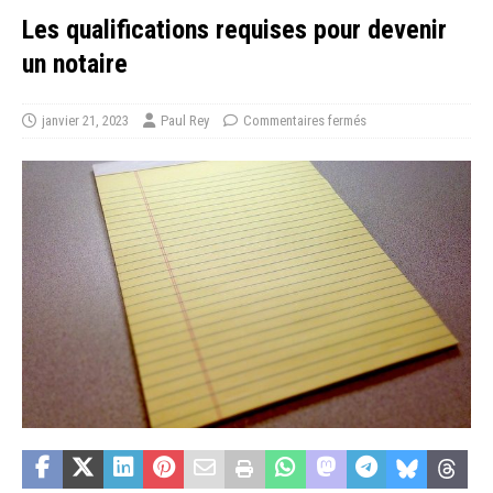
Les qualifications requises pour devenir
un notaire
janvier 21, 2023
Paul Rey
Commentaires fermés