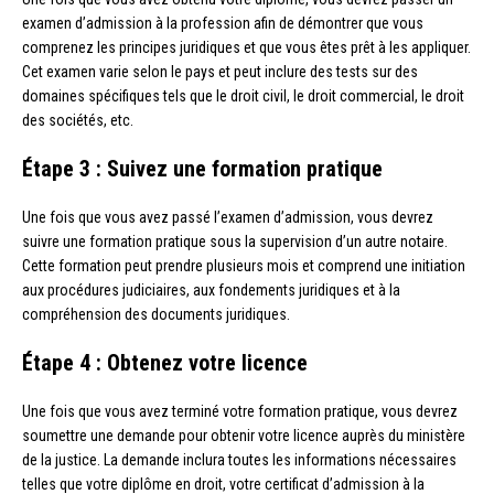
examen d’admission à la profession afin de démontrer que vous
comprenez les principes juridiques et que vous êtes prêt à les appliquer.
Cet examen varie selon le pays et peut inclure des tests sur des
domaines spécifiques tels que le droit civil, le droit commercial, le droit
des sociétés, etc.
Étape 3 : Suivez une formation pratique
Une fois que vous avez passé l’examen d’admission, vous devrez
suivre une formation pratique sous la supervision d’un autre notaire.
Cette formation peut prendre plusieurs mois et comprend une initiation
aux procédures judiciaires, aux fondements juridiques et à la
compréhension des documents juridiques.
Étape 4 : Obtenez votre licence
Une fois que vous avez terminé votre formation pratique, vous devrez
soumettre une demande pour obtenir votre licence auprès du ministère
de la justice. La demande inclura toutes les informations nécessaires
telles que votre diplôme en droit, votre certificat d’admission à la