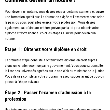
Pour devenir un notaire, vous devrez réussir certains examens et suivre
une formation spécifique. La formation exigée et l’examen varient selon
le pays où vous souhaitez exercer votre profession. Vous devrez
également satisfaire aux critères prévus par la loi pour obtenir votre
diplôme et votre licence. Voici les étapes à suivre pour devenir un
notaire :
Étape 1 : Obtenez votre diplôme en droit
La première étape consiste à obtenir votre diplôme en droit auprès
d’une université reconnue par le gouvernement. Vous pouvez consulter
la liste des universités agréées sur le site Web du ministère de la justice.
Vous devrez compléter votre programme avec succès avant de pouvoir
passer à l’étape suivante.
Étape 2 : Passer l’examen d’admission à la
profession
Une fois que vous avez obtenu votre diplôme, vous devrez passer un