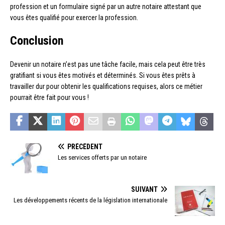
profession et un formulaire signé par un autre notaire attestant que
vous êtes qualifié pour exercer la profession.
Conclusion
Devenir un notaire n’est pas une tâche facile, mais cela peut être très
gratifiant si vous êtes motivés et déterminés. Si vous êtes prêts à
travailler dur pour obtenir les qualifications requises, alors ce métier
pourrait être fait pour vous !
PRÉCÉDENT
Les services offerts par un notaire
SUIVANT
Les développements récents de la législation internationale