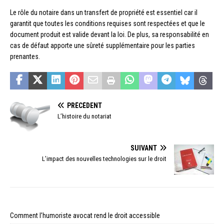
Le rôle du notaire dans un transfert de propriété est essentiel car il
garantit que toutes les conditions requises sont respectées et que le
document produit est valide devant la loi. De plus, sa responsabilité en
cas de défaut apporte une sûreté supplémentaire pour les parties
prenantes.
PRÉCÉDENT
L’histoire du notariat
SUIVANT
L’impact des nouvelles technologies sur le droit
Comment l’humoriste avocat rend le droit accessible