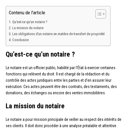
Contenu de l'article
Qu’est-ce qu’un notaire ?
La mission du notaire
Les obligations d’un notaire en matière de transfert de propriété
Conclusion
Qu’est-ce qu’un notaire ?
Le notaire est un officier public, habilité par l’État à exercer certaines
fonctions qui relèvent du droit. Il est chargé de la rédaction et du
contrôle des actes juridiques entre les parties et d’en assurer leur
exécution. Ces actes peuvent être des contrats, des testaments, des
donations, des échanges ou encore des ventes immobilières.
La mission du notaire
Le notaire a pour mission principale de veiller au respect des intérêts de
ses clients. Il doit donc procéder à une analyse préalable et attentive