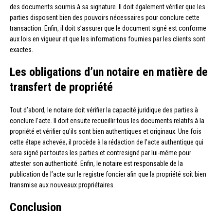
des documents soumis à sa signature. Il doit également vérifier que les
parties disposent bien des pouvoirs nécessaires pour conclure cette
transaction. Enfin, il doit s’assurer que le document signé est conforme
aux lois en vigueur et que les informations fournies par les clients sont
exactes.
Les obligations d’un notaire en matière de
transfert de propriété
Tout d’abord, le notaire doit vérifier la capacité juridique des parties à
conclure l’acte. Il doit ensuite recueillir tous les documents relatifs à la
propriété et vérifier qu’ils sont bien authentiques et originaux. Une fois
cette étape achevée, il procède à la rédaction de l’acte authentique qui
sera signé par toutes les parties et contresigné par lui-même pour
attester son authenticité. Enfin, le notaire est responsable de la
publication de l’acte sur le registre foncier afin que la propriété soit bien
transmise aux nouveaux propriétaires.
Conclusion