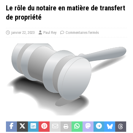
Le rôle du notaire en matière de transfert
de propriété
janvier 22, 2023
Paul Rey
Commentaires fermés