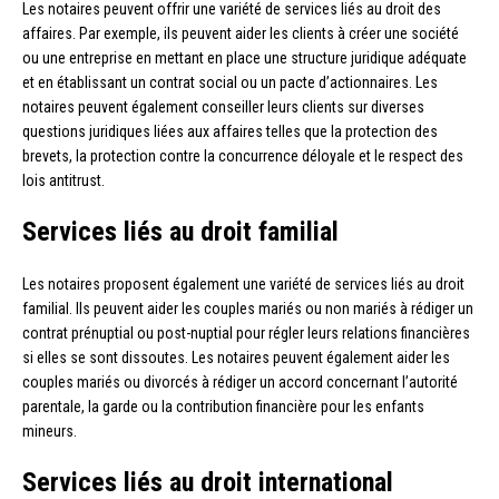
Les notaires peuvent offrir une variété de services liés au droit des
affaires. Par exemple, ils peuvent aider les clients à créer une société
ou une entreprise en mettant en place une structure juridique adéquate
et en établissant un contrat social ou un pacte d’actionnaires. Les
notaires peuvent également conseiller leurs clients sur diverses
questions juridiques liées aux affaires telles que la protection des
brevets, la protection contre la concurrence déloyale et le respect des
lois antitrust.
Services liés au droit familial
Les notaires proposent également une variété de services liés au droit
familial. Ils peuvent aider les couples mariés ou non mariés à rédiger un
contrat prénuptial ou post-nuptial pour régler leurs relations financières
si elles se sont dissoutes. Les notaires peuvent également aider les
couples mariés ou divorcés à rédiger un accord concernant l’autorité
parentale, la garde ou la contribution financière pour les enfants
mineurs.
Services liés au droit international