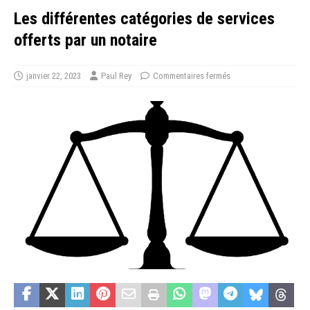
Les différentes catégories de services
offerts par un notaire
janvier 22, 2023
Paul Rey
Commentaires fermés