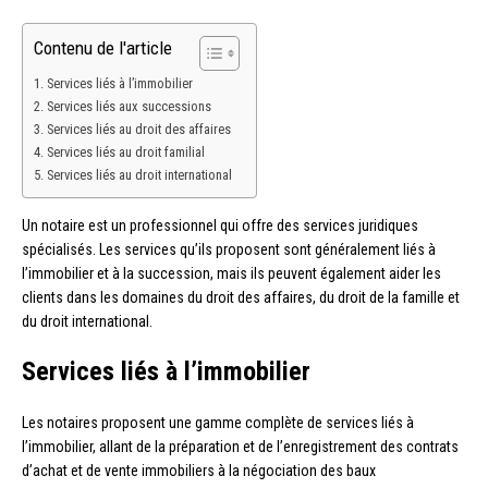
Contenu de l'article
Services liés à l’immobilier
Services liés aux successions
Services liés au droit des affaires
Services liés au droit familial
Services liés au droit international
Un notaire est un professionnel qui offre des services juridiques
spécialisés. Les services qu’ils proposent sont généralement liés à
l’immobilier et à la succession, mais ils peuvent également aider les
clients dans les domaines du droit des affaires, du droit de la famille et
du droit international.
Services liés à l’immobilier
Les notaires proposent une gamme complète de services liés à
l’immobilier, allant de la préparation et de l’enregistrement des contrats
d’achat et de vente immobiliers à la négociation des baux