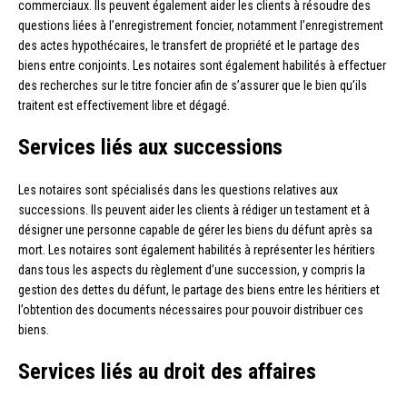
commerciaux. Ils peuvent également aider les clients à résoudre des
questions liées à l’enregistrement foncier, notamment l’enregistrement
des actes hypothécaires, le transfert de propriété et le partage des
biens entre conjoints. Les notaires sont également habilités à effectuer
des recherches sur le titre foncier afin de s’assurer que le bien qu’ils
traitent est effectivement libre et dégagé.
Services liés aux successions
Les notaires sont spécialisés dans les questions relatives aux
successions. Ils peuvent aider les clients à rédiger un testament et à
désigner une personne capable de gérer les biens du défunt après sa
mort. Les notaires sont également habilités à représenter les héritiers
dans tous les aspects du règlement d’une succession, y compris la
gestion des dettes du défunt, le partage des biens entre les héritiers et
l’obtention des documents nécessaires pour pouvoir distribuer ces
biens.
Services liés au droit des affaires