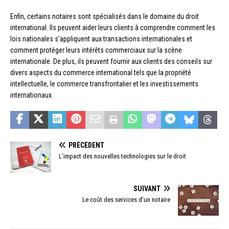
Enfin, certains notaires sont spécialisés dans le domaine du droit
international. Ils peuvent aider leurs clients à comprendre comment les
lois nationales s’appliquent aux transactions internationales et
comment protéger leurs intérêts commerciaux sur la scène
internationale. De plus, ils peuvent fournir aux clients des conseils sur
divers aspects du commerce international tels que la propriété
intellectuelle, le commerce transfrontalier et les investissements
internationaux.
PRÉCÉDENT
L’impact des nouvelles technologies sur le droit
SUIVANT
Le coût des services d’un notaire