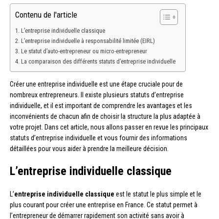
Contenu de l'article
L’entreprise individuelle classique
L’entreprise individuelle à responsabilité limitée (EIRL)
Le statut d’auto-entrepreneur ou micro-entrepreneur
La comparaison des différents statuts d’entreprise individuelle
Créer une entreprise individuelle est une étape cruciale pour de
nombreux entrepreneurs. Il existe plusieurs statuts d’entreprise
individuelle, et il est important de comprendre les avantages et les
inconvénients de chacun afin de choisir la structure la plus adaptée à
votre projet. Dans cet article, nous allons passer en revue les principaux
statuts d’entreprise individuelle et vous fournir des informations
détaillées pour vous aider à prendre la meilleure décision.
L’entreprise individuelle classique
L’
entreprise individuelle classique
est le statut le plus simple et le
plus courant pour créer une entreprise en France. Ce statut permet à
l’entrepreneur de démarrer rapidement son activité sans avoir à