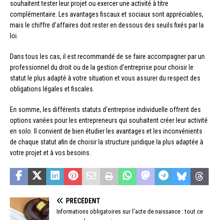
souhaitent tester leur projet ou exercer une activité à titre
complémentaire. Les avantages fiscaux et sociaux sont appréciables,
mais le chiffre d’affaires doit rester en dessous des seuils fixés par la
loi.
Dans tous les cas, il est recommandé de se faire accompagner par un
professionnel du droit ou de la gestion d’entreprise pour choisir le
statut le plus adapté à votre situation et vous assurer du respect des
obligations légales et fiscales.
En somme, les différents statuts d’entreprise individuelle offrent des
options variées pour les entrepreneurs qui souhaitent créer leur activité
en solo. Il convient de bien étudier les avantages et les inconvénients
de chaque statut afin de choisir la structure juridique la plus adaptée à
votre projet et à vos besoins.
PRÉCÉDENT
Informations obligatoires sur l’acte de naissance : tout ce