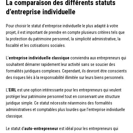
La comparaison des différents statuts
d’entreprise individuelle
Pour choisir le statut d’entreprise individuelle le plus adapté à votre
projet, il est important de prendre en compte plusieurs critères tels que
la protection du patrimoine personnel, la simplicité administrative, la
fiscalité et les cotisations sociales.
L’
entreprise individuelle classique
conviendra aux entrepreneurs qui
souhaitent démarrer rapidement leur activité sans se soucier des
formalités juridiques complexes. Cependant, ils devront être conscients
des risques liés à la responsabilité illimitée sur leurs biens personnels.
L’
EIRL
est une option intéressante pour les entrepreneurs qui veulent
protéger leur patrimoine personnel tout en conservant une structure
juridique simple. Ce statut nécessite néanmoins des formalités
administratives et comptables plus lourdes que l’entreprise individuelle
classique.
Le statut d’
auto-entrepreneur
est idéal pour les entrepreneurs qui