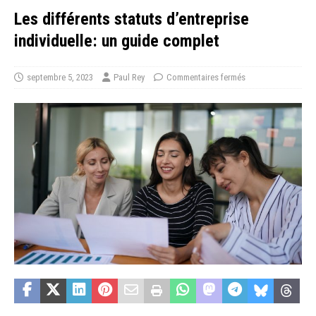
Les différents statuts d’entreprise
individuelle: un guide complet
septembre 5, 2023
Paul Rey
Commentaires fermés