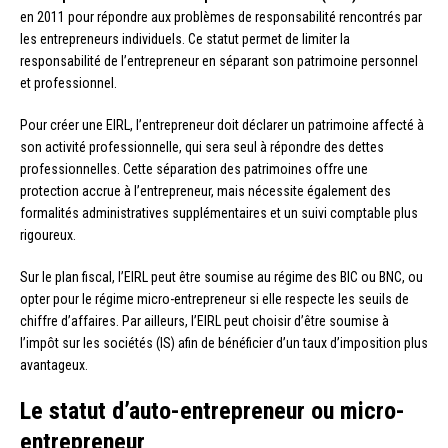
en 2011 pour répondre aux problèmes de responsabilité rencontrés par
les entrepreneurs individuels. Ce statut permet de limiter la
responsabilité de l’entrepreneur en séparant son patrimoine personnel
et professionnel.
Pour créer une EIRL, l’entrepreneur doit déclarer un patrimoine affecté à
son activité professionnelle, qui sera seul à répondre des dettes
professionnelles. Cette séparation des patrimoines offre une
protection accrue à l’entrepreneur, mais nécessite également des
formalités administratives supplémentaires et un suivi comptable plus
rigoureux.
Sur le plan fiscal, l’EIRL peut être soumise au régime des BIC ou BNC, ou
opter pour le régime micro-entrepreneur si elle respecte les seuils de
chiffre d’affaires. Par ailleurs, l’EIRL peut choisir d’être soumise à
l’impôt sur les sociétés (IS) afin de bénéficier d’un taux d’imposition plus
avantageux.
Le statut d’auto-entrepreneur ou micro-
entrepreneur