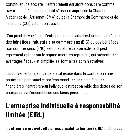
constituer une société. L’entrepreneur est alors considéré comme
travailleur indépendant, et doit s’inscrire auprès de la Chambre des
Métiers et de l’Artisanat (CMA) ou de la Chambre du Commerce et de
l’Industrie (CCI) selon son activité.
D’un point de vue fiscal, l’entrepreneur individuel est soumis au régime
des
bénéfices industriels et commerciaux (BIC)
ou des bénéfices
non commerciaux (BNC) selon la nature de son activité. Il peut
également opter pour le régime micro-entrepreneur, qui présente des
avantages fiscaux et simplifie les formalités administratives.
L’inconvénient majeur de ce statut réside dans la confusion entre
patrimoine personnel et professionnel : en cas de difficultés
financières, l’entrepreneur individuel est responsable des dettes de son
entreprise sur l’ensemble de ses biens personnels.
L’entreprise individuelle à responsabilité
limitée (EIRL)
L’
entreprise individuelle à responsabilité limitée (EIRL)
a été créée