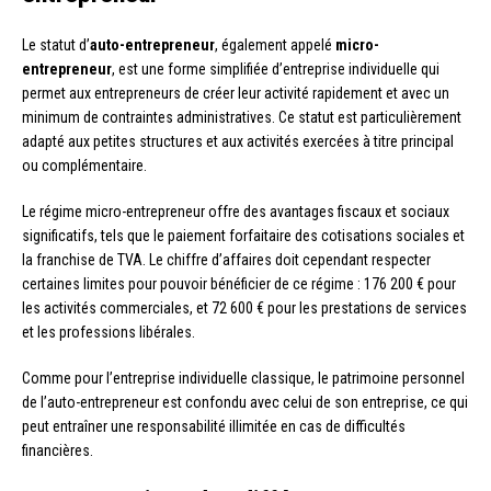
Le statut d’
auto-entrepreneur
, également appelé
micro-
entrepreneur
, est une forme simplifiée d’entreprise individuelle qui
permet aux entrepreneurs de créer leur activité rapidement et avec un
minimum de contraintes administratives. Ce statut est particulièrement
adapté aux petites structures et aux activités exercées à titre principal
ou complémentaire.
Le régime micro-entrepreneur offre des avantages fiscaux et sociaux
significatifs, tels que le paiement forfaitaire des cotisations sociales et
la franchise de TVA. Le chiffre d’affaires doit cependant respecter
certaines limites pour pouvoir bénéficier de ce régime : 176 200 € pour
les activités commerciales, et 72 600 € pour les prestations de services
et les professions libérales.
Comme pour l’entreprise individuelle classique, le patrimoine personnel
de l’auto-entrepreneur est confondu avec celui de son entreprise, ce qui
peut entraîner une responsabilité illimitée en cas de difficultés
financières.