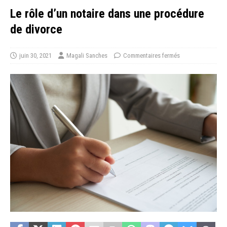
Le rôle d’un notaire dans une procédure
de divorce
juin 30, 2021
Magali Sanches
Commentaires fermés