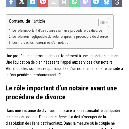
Contenu de l'article
Le rôle important d’un notaire avant une procédure de divorce
Le rôle non négligeable du notaire après la procédure de divorce
Les frais et les honoraires d’un notaire
Une procédure de divorce aboutit forcément à une liquidation de bien.
Une liquidation de bien nécessite l’appel aux services d’un notaire.
Alors, quelles sont les responsabilités d’un notaire dans cette période à
la fois pénible et embarrassante ?
Le rôle important d’un notaire avant une
procédure de divorce
Dans une instance de divorce, un notaire a la responsabilité de liquider
les biens du couple. Dans cette tâche, il a doit s’occuper de la
dissolution des liens patrimoniaux. Dans la mesure où le couple ne