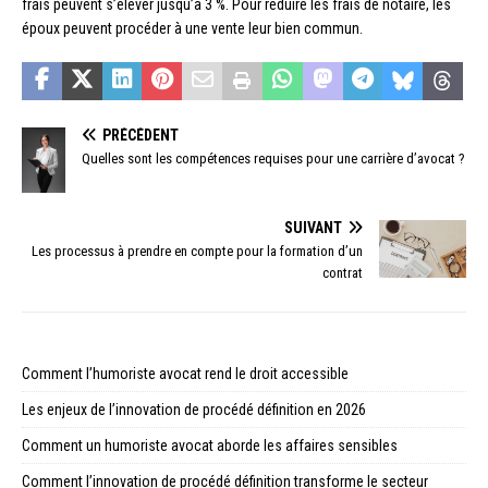
frais peuvent s’élever jusqu’à 3 %. Pour réduire les frais de notaire, les
époux peuvent procéder à une vente leur bien commun.
PRÉCÉDENT
Quelles sont les compétences requises pour une carrière d’avocat ?
SUIVANT
Les processus à prendre en compte pour la formation d’un
contrat
Comment l’humoriste avocat rend le droit accessible
Les enjeux de l’innovation de procédé définition en 2026
Comment un humoriste avocat aborde les affaires sensibles
Comment l’innovation de procédé définition transforme le secteur