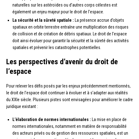
naturelles sur les astéroïdes ou d’autres corps célestes est
également un enjeu majeur pour le droit de l’espace.
La sécurité et la sûreté spatiale :
La présence accrue d’objets
spatiaux en orbite terrestre entraîne une multiplication des risques
de collision et de création de débris spatiaux. Le droit de l’espace
doit ainsi évoluer pour garantir la sécurité et la sûreté des activités
spatiales et prévenir les catastrophes potentielles.
Les perspectives d’avenir du droit de
l’espace
Pour relever les défis posés par les enjeux précédemment mentionnés,
le droit de l’espace doit continuer à évoluer et à s’adapter aux réalités
du XXIe siècle. Plusieurs pistes sont envisagées pour améliorer le cadre
juridique existant :
L’élaboration de normes internationales :
La mise en place de
normes internationales, notamment en matière de responsabilité
des acteurs privés ou de gestion des ressources spatiales, est un