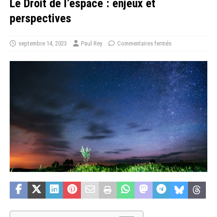
Le Droit de l’espace : enjeux et
perspectives
septembre 14, 2023
Paul Rey
Commentaires fermés