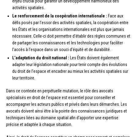
enjeu crucial pour garantir un développement harmonieux des
activités spatiales.
Le renforcement de la coopération internationale :
Face aux
défis posés par l’essor des activités spatiales, la coopération entre
les États et les organisations internationales est plus que jamais
nécessaire. Celle-ci doit permettre d’établir des règles communes et
de partager les connaissances et les technologies pour faciliter
l’accès à l’espace dans un souci d’équité et de durabilité.
L’adaptation du droit national :
Les États doivent également
adapter leur législation nationale pour tenir compte des évolutions
du droit de l’espace et encadrer au mieux les activités spatiales sur
leur territoire.
Dans ce contexte en perpétuelle mutation, le rôle des avocats
spécialisés en droit de l’espace est essentiel pour conseiller et
accompagner les acteurs publics et privés dans leurs démarches. Les
avocats doivent ainsi être à la pointe des connaissances juridiques et
techniques liées au domaine spatial afin d’apporter une expertise
précise et adaptée à chaque situation.