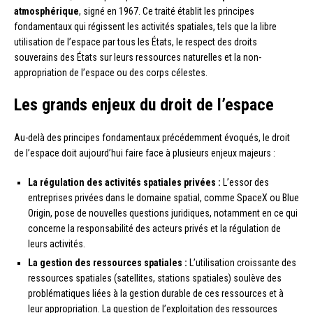
atmosphérique
, signé en 1967. Ce traité établit les principes
fondamentaux qui régissent les activités spatiales, tels que la libre
utilisation de l’espace par tous les États, le respect des droits
souverains des États sur leurs ressources naturelles et la non-
appropriation de l’espace ou des corps célestes.
Les grands enjeux du droit de l’espace
Au-delà des principes fondamentaux précédemment évoqués, le droit
de l’espace doit aujourd’hui faire face à plusieurs enjeux majeurs :
La régulation des activités spatiales privées :
L’essor des
entreprises privées dans le domaine spatial, comme SpaceX ou Blue
Origin, pose de nouvelles questions juridiques, notamment en ce qui
concerne la responsabilité des acteurs privés et la régulation de
leurs activités.
La gestion des ressources spatiales :
L’utilisation croissante des
ressources spatiales (satellites, stations spatiales) soulève des
problématiques liées à la gestion durable de ces ressources et à
leur appropriation. La question de l’exploitation des ressources