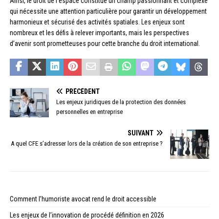
Ainsi, le droit de l’espace constitue un champ passionnant et complexe
qui nécessite une attention particulière pour garantir un développement
harmonieux et sécurisé des activités spatiales. Les enjeux sont
nombreux et les défis à relever importants, mais les perspectives
d’avenir sont prometteuses pour cette branche du droit international.
PRÉCÉDENT
Les enjeux juridiques de la protection des données
personnelles en entreprise
SUIVANT
A quel CFE s’adresser lors de la création de son entreprise ?
Comment l’humoriste avocat rend le droit accessible
Les enjeux de l’innovation de procédé définition en 2026