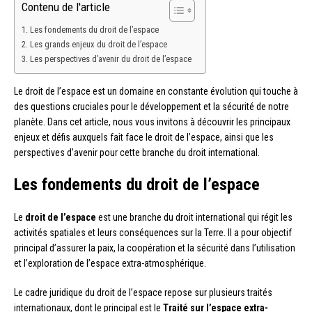
Contenu de l'article
Les fondements du droit de l’espace
Les grands enjeux du droit de l’espace
Les perspectives d’avenir du droit de l’espace
Le droit de l’espace est un domaine en constante évolution qui touche à
des questions cruciales pour le développement et la sécurité de notre
planète. Dans cet article, nous vous invitons à découvrir les principaux
enjeux et défis auxquels fait face le droit de l’espace, ainsi que les
perspectives d’avenir pour cette branche du droit international.
Les fondements du droit de l’espace
Le
droit de l’espace
est une branche du droit international qui régit les
activités spatiales et leurs conséquences sur la Terre. Il a pour objectif
principal d’assurer la paix, la coopération et la sécurité dans l’utilisation
et l’exploration de l’espace extra-atmosphérique.
Le cadre juridique du droit de l’espace repose sur plusieurs traités
internationaux, dont le principal est le
Traité sur l’espace extra-