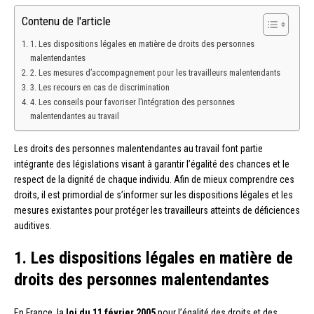
Contenu de l'article
1. Les dispositions légales en matière de droits des personnes
malentendantes
2. Les mesures d’accompagnement pour les travailleurs malentendants
3. Les recours en cas de discrimination
4. Les conseils pour favoriser l’intégration des personnes
malentendantes au travail
Les droits des personnes malentendantes au travail font partie
intégrante des législations visant à garantir l’égalité des chances et le
respect de la dignité de chaque individu. Afin de mieux comprendre ces
droits, il est primordial de s’informer sur les dispositions légales et les
mesures existantes pour protéger les travailleurs atteints de déficiences
auditives.
1. Les dispositions légales en matière de
droits des personnes malentendantes
En France, la
loi du 11 février 2005
pour l’égalité des droits et des