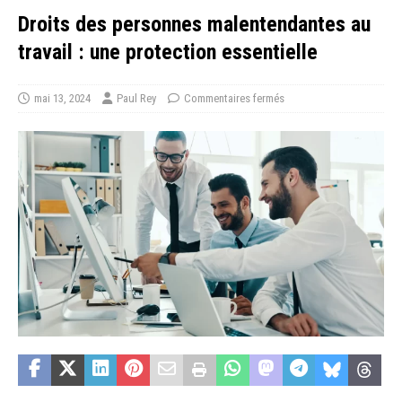
Droits des personnes malentendantes au
travail : une protection essentielle
mai 13, 2024
Paul Rey
Commentaires fermés