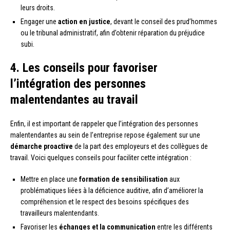
leurs droits.
Engager une
action en justice
, devant le conseil des prud’hommes
ou le tribunal administratif, afin d’obtenir réparation du préjudice
subi.
4. Les conseils pour favoriser
l’intégration des personnes
malentendantes au travail
Enfin, il est important de rappeler que l’intégration des personnes
malentendantes au sein de l’entreprise repose également sur une
démarche proactive
de la part des employeurs et des collègues de
travail. Voici quelques conseils pour faciliter cette intégration :
Mettre en place une
formation de sensibilisation
aux
problématiques liées à la déficience auditive, afin d’améliorer la
compréhension et le respect des besoins spécifiques des
travailleurs malentendants.
Favoriser les
échanges et la communication
entre les différents