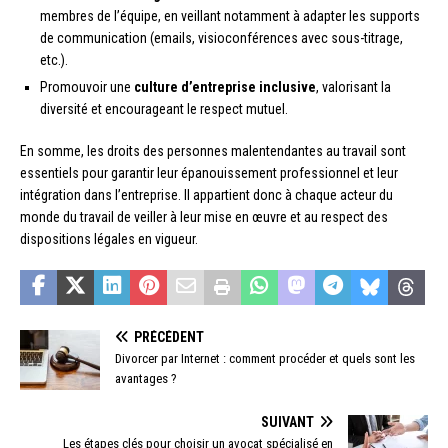
membres de l’équipe, en veillant notamment à adapter les supports
de communication (emails, visioconférences avec sous-titrage,
etc.).
Promouvoir une
culture d’entreprise inclusive
, valorisant la
diversité et encourageant le respect mutuel.
En somme, les droits des personnes malentendantes au travail sont
essentiels pour garantir leur épanouissement professionnel et leur
intégration dans l’entreprise. Il appartient donc à chaque acteur du
monde du travail de veiller à leur mise en œuvre et au respect des
dispositions légales en vigueur.
PRÉCÉDENT
Divorcer par Internet : comment procéder et quels sont les
avantages ?
SUIVANT
Les étapes clés pour choisir un avocat spécialisé en