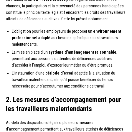
chances, la participation et la citoyenneté des personnes handicapées
constitue le principal texte législatif encadrant les droits des travailleurs
atteints de déficiences auditives. Cette loi prévoit notamment :
L’obligation pour les employeurs de proposer un
environnement
professionnel adapté
aux besoins spécifiques des travailleurs
malentendants.
La mise en place d’un
système d’aménagement raisonnable
,
permettant aux personnes atteintes de déficiences auditives
d’accéder à l’emploi, d’exercer leur métier ou d’être promues.
L’instauration d’une
période d’essai
adaptée à la situation du
travailleur malentendant, afin qu’il puisse bénéficier du temps
nécessaire pour s’accoutumer aux conditions de travail.
2. Les mesures d’accompagnement pour
les travailleurs malentendants
Au-delà des dispositions légales, plusieurs mesures
d’accompagnement permettent aux travailleurs atteints de déficiences