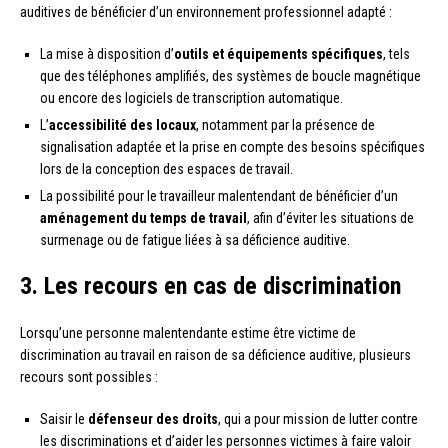
auditives de bénéficier d’un environnement professionnel adapté :
La mise à disposition d’
outils et équipements spécifiques
, tels
que des téléphones amplifiés, des systèmes de boucle magnétique
ou encore des logiciels de transcription automatique.
L’
accessibilité des locaux
, notamment par la présence de
signalisation adaptée et la prise en compte des besoins spécifiques
lors de la conception des espaces de travail.
La possibilité pour le travailleur malentendant de bénéficier d’un
aménagement du temps de travail
, afin d’éviter les situations de
surmenage ou de fatigue liées à sa déficience auditive.
3. Les recours en cas de discrimination
Lorsqu’une personne malentendante estime être victime de
discrimination au travail en raison de sa déficience auditive, plusieurs
recours sont possibles :
Saisir le
défenseur des droits
, qui a pour mission de lutter contre
les discriminations et d’aider les personnes victimes à faire valoir