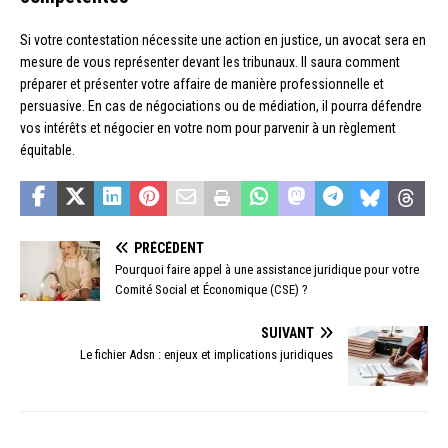
Si votre contestation nécessite une action en justice, un avocat sera en
mesure de vous représenter devant les tribunaux. Il saura comment
préparer et présenter votre affaire de manière professionnelle et
persuasive. En cas de négociations ou de médiation, il pourra défendre
vos intérêts et négocier en votre nom pour parvenir à un règlement
équitable.
PRÉCÉDENT
Pourquoi faire appel à une assistance juridique pour votre
Comité Social et Économique (CSE) ?
SUIVANT
Le fichier Adsn : enjeux et implications juridiques