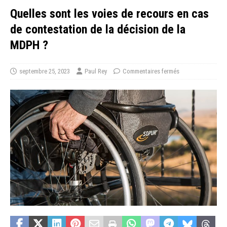
Quelles sont les voies de recours en cas
de contestation de la décision de la
MDPH ?
septembre 25, 2023
Paul Rey
Commentaires fermés