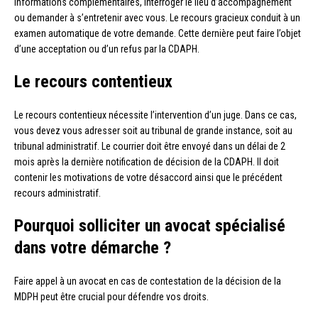
informations complémentaires, interroger le lieu d’accompagnement
ou demander à s’entretenir avec vous. Le recours gracieux conduit à un
examen automatique de votre demande. Cette dernière peut faire l’objet
d’une acceptation ou d’un refus par la CDAPH.
Le recours contentieux
Le recours contentieux nécessite l’intervention d’un juge. Dans ce cas,
vous devez vous adresser soit au tribunal de grande instance, soit au
tribunal administratif. Le courrier doit être envoyé dans un délai de 2
mois après la dernière notification de décision de la CDAPH. Il doit
contenir les motivations de votre désaccord ainsi que le précédent
recours administratif.
Pourquoi solliciter un avocat spécialisé
dans votre démarche ?
Faire appel à un avocat en cas de contestation de la décision de la
MDPH peut être crucial pour défendre vos droits.