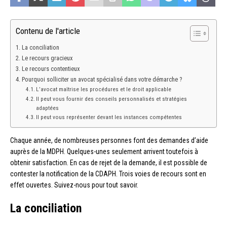
Contenu de l'article
La conciliation
Le recours gracieux
Le recours contentieux
Pourquoi solliciter un avocat spécialisé dans votre démarche ?
L’avocat maîtrise les procédures et le droit applicable
Il peut vous fournir des conseils personnalisés et stratégies
adaptées
Il peut vous représenter devant les instances compétentes
Chaque année, de nombreuses personnes font des demandes d’aide
auprès de la MDPH. Quelques-unes seulement arrivent toutefois à
obtenir satisfaction. En cas de rejet de la demande, il est possible de
contester la notification de la CDAPH. Trois voies de recours sont en
effet ouvertes. Suivez-nous pour tout savoir.
La conciliation