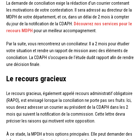
La demande de conciliation exige la rédaction d’un courrier contenant
les motivations de votre contestation. Il sera adressé au directeur de la
MDPH de votre département, et ce, dans un délai de 2 mois à compter
du jour de la notification de la CDAPH.
Découvrez nos services pour le
recours MDPH
pour un meilleur accompagnement.
Par la suite, vous rencontrerez un conciliateur. Il a 2 mois pour étudier
votre situation et rendre un rapport de mission avec des éléments de
conciliation. La CDAPH s’occupera de l’étude dudit rapport afin de rendre
une décision finale.
Le recours gracieux
Le recours gracieux, également appelé recours administratif obligatoire
(RAPO), est envisagé lorsque la conciliation ne porte pas ses fruits. Ici,
vous devez adresser un courrier au président de la CDAPH dans les 2
mois qui suivent la notification de la commission. Cette lettre devra
préciser les raisons qui motivent votre opposition.
À ce stade, la MPDH a trois options principales. Elle peut demander des