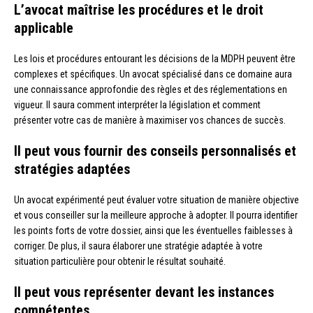
L’avocat maîtrise les procédures et le droit
applicable
Les lois et procédures entourant les décisions de la MDPH peuvent être
complexes et spécifiques. Un avocat spécialisé dans ce domaine aura
une connaissance approfondie des règles et des réglementations en
vigueur. Il saura comment interpréter la législation et comment
présenter votre cas de manière à maximiser vos chances de succès.
Il peut vous fournir des conseils personnalisés et
stratégies adaptées
Un avocat expérimenté peut évaluer votre situation de manière objective
et vous conseiller sur la meilleure approche à adopter. Il pourra identifier
les points forts de votre dossier, ainsi que les éventuelles faiblesses à
corriger. De plus, il saura élaborer une stratégie adaptée à votre
situation particulière pour obtenir le résultat souhaité.
Il peut vous représenter devant les instances
compétentes