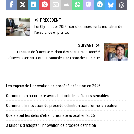
PRÉCÉDENT
Loi Olympiques 2024 : conséquences sur la résiliation de
l’assurance emprunteur
SUIVANT
Création de franchise et droit des contrats de société
d’investissement à capital variable: une approche juridique
Les enjeux de l’innovation de procédé définition en 2026
Comment un humoriste avocat aborde les affaires sensibles
Comment l’innovation de procédé définition transforme le secteur
Quels sont les défis d’être humoriste avocat en 2026
3 raisons d’adopter l’innovation de procédé définition