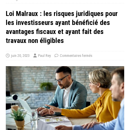
Loi Malraux : les risques juridiques pour
les investisseurs ayant bénéficié des
avantages fiscaux et ayant fait des
travaux non éligibles
juin 20, 2023
Paul Rey
Commentaires fermés