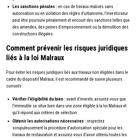
Les sanctions pénales :
en cas de travaux réalisés sans
autorisation ou en violation des règles d’urbanisme, l’investisseur
peut être poursuivi pénalement et encourt des sanctions telles que
des amendes, des peines d’emprisonnement ou la démolition des
constructions illégales.
Comment prévenir les risques juridiques
liés à la loi Malraux
Pour éviter les risques juridiques liés aux travaux non éligibles dans le
cadre du dispositif Malraux, il est recommandé de suivre plusieurs
conseils :
Vérifier l’éligibilité du bien :
avant d’investir, assurez-vous que
l’immeuble se situe bien dans une zone éligible à la loi Malraux et
qu’il répond aux critères de sélection.
Obtenir les autorisations nécessaires :
respectez
scrupuleusement la procédure d’autorisation spéciale pour les
travaux de restauration et assurez-vous d’avoir obtenu toutes les