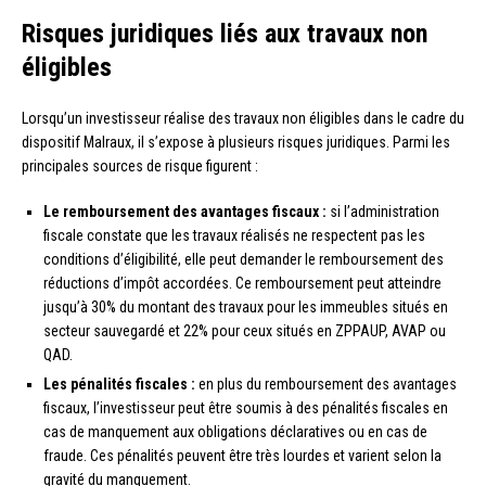
Risques juridiques liés aux travaux non
éligibles
Lorsqu’un investisseur réalise des travaux non éligibles dans le cadre du
dispositif Malraux, il s’expose à plusieurs risques juridiques. Parmi les
principales sources de risque figurent :
Le remboursement des avantages fiscaux :
si l’administration
fiscale constate que les travaux réalisés ne respectent pas les
conditions d’éligibilité, elle peut demander le remboursement des
réductions d’impôt accordées. Ce remboursement peut atteindre
jusqu’à 30% du montant des travaux pour les immeubles situés en
secteur sauvegardé et 22% pour ceux situés en ZPPAUP, AVAP ou
QAD.
Les pénalités fiscales :
en plus du remboursement des avantages
fiscaux, l’investisseur peut être soumis à des pénalités fiscales en
cas de manquement aux obligations déclaratives ou en cas de
fraude. Ces pénalités peuvent être très lourdes et varient selon la
gravité du manquement.