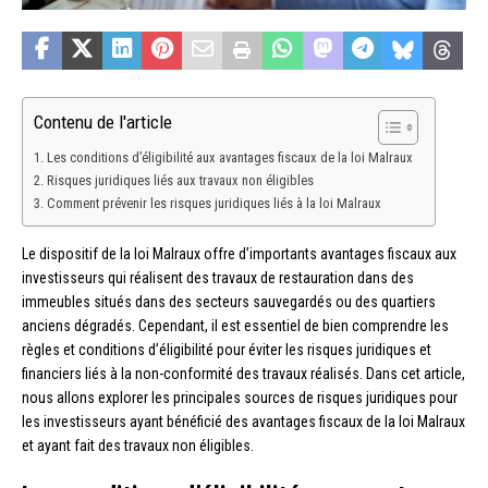
Contenu de l'article
Les conditions d’éligibilité aux avantages fiscaux de la loi Malraux
Risques juridiques liés aux travaux non éligibles
Comment prévenir les risques juridiques liés à la loi Malraux
Le dispositif de la loi Malraux offre d’importants avantages fiscaux aux
investisseurs qui réalisent des travaux de restauration dans des
immeubles situés dans des secteurs sauvegardés ou des quartiers
anciens dégradés. Cependant, il est essentiel de bien comprendre les
règles et conditions d’éligibilité pour éviter les risques juridiques et
financiers liés à la non-conformité des travaux réalisés. Dans cet article,
nous allons explorer les principales sources de risques juridiques pour
les investisseurs ayant bénéficié des avantages fiscaux de la loi Malraux
et ayant fait des travaux non éligibles.