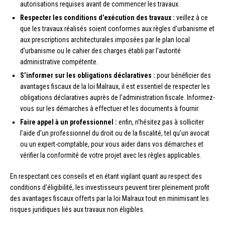
autorisations requises avant de commencer les travaux.
Respecter les conditions d’exécution des travaux :
veillez à ce
que les travaux réalisés soient conformes aux règles d’urbanisme et
aux prescriptions architecturales imposées par le plan local
d’urbanisme ou le cahier des charges établi par l’autorité
administrative compétente.
S’informer sur les obligations déclaratives :
pour bénéficier des
avantages fiscaux de la loi Malraux, il est essentiel de respecter les
obligations déclaratives auprès de l’administration fiscale. Informez-
vous sur les démarches à effectuer et les documents à fournir.
Faire appel à un professionnel :
enfin, n’hésitez pas à solliciter
l’aide d’un professionnel du droit ou de la fiscalité, tel qu’un avocat
ou un expert-comptable, pour vous aider dans vos démarches et
vérifier la conformité de votre projet avec les règles applicables.
En respectant ces conseils et en étant vigilant quant au respect des
conditions d’éligibilité, les investisseurs peuvent tirer pleinement profit
des avantages fiscaux offerts par la loi Malraux tout en minimisant les
risques juridiques liés aux travaux non éligibles.