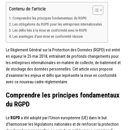
Contenu de l'article
Comprendre les principes fondamentaux du RGPD
Les obligations du RGPD pour les entreprises internationales
Les défis liés à la mise en conformité avec le RGPD
Les avantages d’une mise en conformité réussie
Le Règlement Général sur la Protection des Données (RGPD) est entré
en vigueur le 25 mai 2018, entraînant de profonds changements pour
les entreprises internationales en matière de collecte, de traitement et
de stockage des données personnelles. Cet article vous propose
d’examiner les enjeux et défis que représente la mise en conformité
avec ce nouveau cadre réglementaire.
Comprendre les principes fondamentaux
du RGPD
Le
RGPD
a été adopté par l’Union européenne (UE) dans le but
d’harmoniser les législations nationales et de renforcer la protection