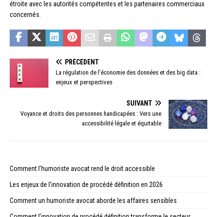
étroite avec les autorités compétentes et les partenaires commerciaux
concernés.
PRÉCÉDENT
La régulation de l’économie des données et des big data :
enjeux et perspectives
SUIVANT
Voyance et droits des personnes handicapées : Vers une
accessibilité légale et équitable
Comment l’humoriste avocat rend le droit accessible
Les enjeux de l’innovation de procédé définition en 2026
Comment un humoriste avocat aborde les affaires sensibles
Comment l’innovation de procédé définition transforme le secteur