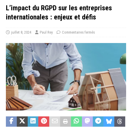
L’impact du RGPD sur les entreprises
internationales : enjeux et défis
juillet 8, 2024
Paul Rey
Commentaires fermés