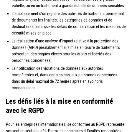
échelle, ou en un traitement à grande échelle de données sensibles.
L’établissement d’un registre des activités de traitement permettant
de documenter les finalités, les catégories de données et de
destinataires, ainsi que les délais de conservation et les mesures de
sécurité mises en place.
La réalisation d’une analyse d’impact relative à la protection des
données (AIPD) préalablement à la mise en œuvre de traitements
présentant des risques élevés pour les droits et libertés des
personnes concernées.
La notification des violations de données aux autorités
compétentes et, dans certains cas, aux personnes concernées
dans un délai maximal de 72 heures après en avoir pris
connaissance.
Les défis liés à la mise en conformité
avec le RGPD
Pour les entreprises internationales, se conformer au RGPD représente
souvent un véritable défi. Parmi les principales difficultés rencontrées,