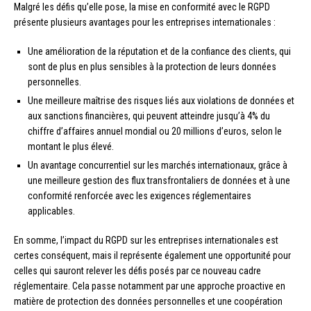
Malgré les défis qu’elle pose, la mise en conformité avec le RGPD
présente plusieurs avantages pour les entreprises internationales :
Une amélioration de la réputation et de la confiance des clients, qui
sont de plus en plus sensibles à la protection de leurs données
personnelles.
Une meilleure maîtrise des risques liés aux violations de données et
aux sanctions financières, qui peuvent atteindre jusqu’à 4% du
chiffre d’affaires annuel mondial ou 20 millions d’euros, selon le
montant le plus élevé.
Un avantage concurrentiel sur les marchés internationaux, grâce à
une meilleure gestion des flux transfrontaliers de données et à une
conformité renforcée avec les exigences réglementaires
applicables.
En somme, l’impact du RGPD sur les entreprises internationales est
certes conséquent, mais il représente également une opportunité pour
celles qui sauront relever les défis posés par ce nouveau cadre
réglementaire. Cela passe notamment par une approche proactive en
matière de protection des données personnelles et une coopération