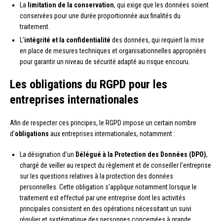
La
limitation de la conservation
, qui exige que les données soient
conservées pour une durée proportionnée aux finalités du
traitement.
L’
intégrité et la confidentialité
des données, qui requiert la mise
en place de mesures techniques et organisationnelles appropriées
pour garantir un niveau de sécurité adapté au risque encouru.
Les obligations du RGPD pour les
entreprises internationales
Afin de respecter ces principes, le RGPD impose un certain nombre
d’
obligations
aux entreprises internationales, notamment :
La désignation d’un
Délégué à la Protection des Données (DPO)
,
chargé de veiller au respect du règlement et de conseiller l’entreprise
sur les questions relatives à la protection des données
personnelles. Cette obligation s’applique notamment lorsque le
traitement est effectué par une entreprise dont les activités
principales consistent en des opérations nécessitant un suivi
régulier et systématique des personnes concernées à grande