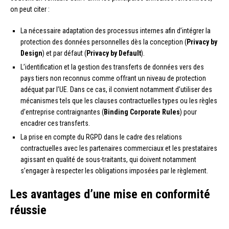
on peut citer :
La nécessaire adaptation des processus internes afin d’intégrer la
protection des données personnelles dès la conception (
Privacy by
Design
) et par défaut (
Privacy by Default
).
L’identification et la gestion des transferts de données vers des
pays tiers non reconnus comme offrant un niveau de protection
adéquat par l’UE. Dans ce cas, il convient notamment d’utiliser des
mécanismes tels que les clauses contractuelles types ou les règles
d’entreprise contraignantes (
Binding Corporate Rules
) pour
encadrer ces transferts.
La prise en compte du RGPD dans le cadre des relations
contractuelles avec les partenaires commerciaux et les prestataires
agissant en qualité de sous-traitants, qui doivent notamment
s’engager à respecter les obligations imposées par le règlement.
Les avantages d’une mise en conformité
réussie