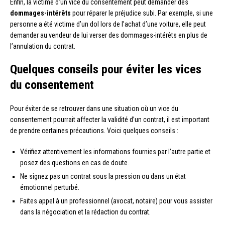
Enfin, la victime d’un vice du consentement peut demander des
dommages-intérêts
pour réparer le préjudice subi. Par exemple, si une
personne a été victime d’un dol lors de l’achat d’une voiture, elle peut
demander au vendeur de lui verser des dommages-intérêts en plus de
l’annulation du contrat.
Quelques conseils pour éviter les vices
du consentement
Pour éviter de se retrouver dans une situation où un vice du
consentement pourrait affecter la validité d’un contrat, il est important
de prendre certaines précautions. Voici quelques conseils :
Vérifiez attentivement les informations fournies par l’autre partie et
posez des questions en cas de doute.
Ne signez pas un contrat sous la pression ou dans un état
émotionnel perturbé.
Faites appel à un professionnel (avocat, notaire) pour vous assister
dans la négociation et la rédaction du contrat.