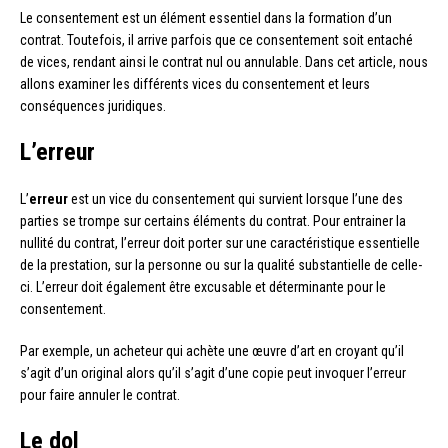
Le consentement est un élément essentiel dans la formation d’un
contrat. Toutefois, il arrive parfois que ce consentement soit entaché
de vices, rendant ainsi le contrat nul ou annulable. Dans cet article, nous
allons examiner les différents vices du consentement et leurs
conséquences juridiques.
L’erreur
L’
erreur
est un vice du consentement qui survient lorsque l’une des
parties se trompe sur certains éléments du contrat. Pour entrainer la
nullité du contrat, l’erreur doit porter sur une caractéristique essentielle
de la prestation, sur la personne ou sur la qualité substantielle de celle-
ci. L’erreur doit également être excusable et déterminante pour le
consentement.
Par exemple, un acheteur qui achète une œuvre d’art en croyant qu’il
s’agit d’un original alors qu’il s’agit d’une copie peut invoquer l’erreur
pour faire annuler le contrat.
Le dol