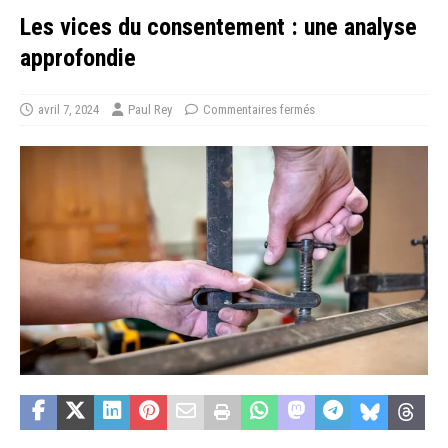
Les vices du consentement : une analyse
approfondie
avril 7, 2024
Paul Rey
Commentaires fermés