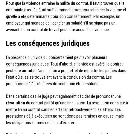
Pour que la violence entraîne la nullité du contrat, il faut prouver que la
contrainte exercée était suffisamment grave pour intimider la victime et
qu’elle a été déterminante pour son consentement. Par exemple, un
employeur qui menace de licencier un salarié s’il ne signe pas un
avenant à son contrat de travail peut être accusé de violence.
Les conséquences juridiques
La présence d’un vice du consentement peut avoir plusieurs
conséquences juridiques. Tout d’abord, si le vice est avéré, le contrat
peut être
annulé
. L’annulation a pour effet de remettre les parties dans
l’état où elles se trouvaient avant la conclusion du contrat. Les
prestations déjà exécutées doivent donc être restituées.
Dans certains cas, le juge peut également décider de prononcer une
résolution
du contrat plutôt qu’une annulation. La résolution consiste à
mettre fin au contrat sans en effacer rétroactivement les effets. Les
prestations déjà exécutées ne sont donc pas remises en cause, mais
les obligations futures cessent d’exister.