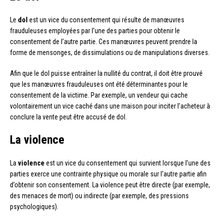
Le
dol
est un vice du consentement qui résulte de manœuvres
frauduleuses employées par l’une des parties pour obtenir le
consentement de l’autre partie. Ces manœuvres peuvent prendre la
forme de mensonges, de dissimulations ou de manipulations diverses.
Afin que le dol puisse entraîner la nullité du contrat, il doit être prouvé
que les manœuvres frauduleuses ont été déterminantes pour le
consentement de la victime. Par exemple, un vendeur qui cache
volontairement un vice caché dans une maison pour inciter l’acheteur à
conclure la vente peut être accusé de dol.
La violence
La
violence
est un vice du consentement qui survient lorsque l’une des
parties exerce une contrainte physique ou morale sur l’autre partie afin
d’obtenir son consentement. La violence peut être directe (par exemple,
des menaces de mort) ou indirecte (par exemple, des pressions
psychologiques).