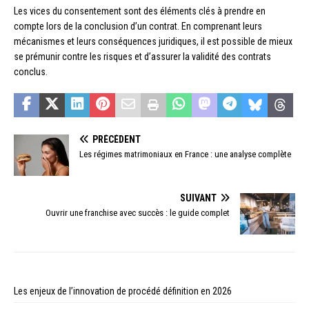
Les vices du consentement sont des éléments clés à prendre en
compte lors de la conclusion d’un contrat. En comprenant leurs
mécanismes et leurs conséquences juridiques, il est possible de mieux
se prémunir contre les risques et d’assurer la validité des contrats
conclus.
PRÉCÉDENT
Les régimes matrimoniaux en France : une analyse complète
SUIVANT
Ouvrir une franchise avec succès : le guide complet
Les enjeux de l’innovation de procédé définition en 2026