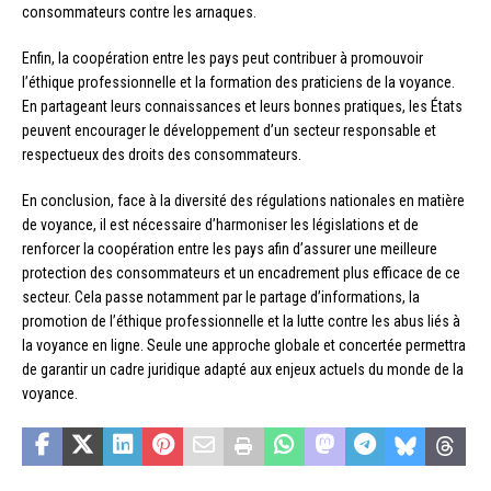
consommateurs contre les arnaques.
Enfin, la coopération entre les pays peut contribuer à promouvoir
l’éthique professionnelle et la formation des praticiens de la voyance.
En partageant leurs connaissances et leurs bonnes pratiques, les États
peuvent encourager le développement d’un secteur responsable et
respectueux des droits des consommateurs.
En conclusion, face à la diversité des régulations nationales en matière
de voyance, il est nécessaire d’harmoniser les législations et de
renforcer la coopération entre les pays afin d’assurer une meilleure
protection des consommateurs et un encadrement plus efficace de ce
secteur. Cela passe notamment par le partage d’informations, la
promotion de l’éthique professionnelle et la lutte contre les abus liés à
la voyance en ligne. Seule une approche globale et concertée permettra
de garantir un cadre juridique adapté aux enjeux actuels du monde de la
voyance.