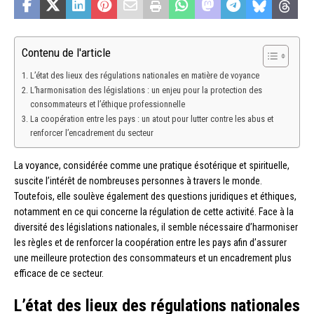
Contenu de l'article
L’état des lieux des régulations nationales en matière de voyance
L’harmonisation des législations : un enjeu pour la protection des
consommateurs et l’éthique professionnelle
La coopération entre les pays : un atout pour lutter contre les abus et
renforcer l’encadrement du secteur
La voyance, considérée comme une pratique ésotérique et spirituelle,
suscite l’intérêt de nombreuses personnes à travers le monde.
Toutefois, elle soulève également des questions juridiques et éthiques,
notamment en ce qui concerne la régulation de cette activité. Face à la
diversité des législations nationales, il semble nécessaire d’harmoniser
les règles et de renforcer la coopération entre les pays afin d’assurer
une meilleure protection des consommateurs et un encadrement plus
efficace de ce secteur.
L’état des lieux des régulations nationales