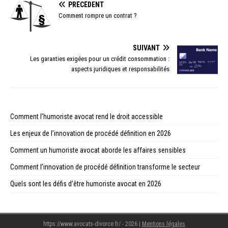
PRÉCÉDENT
Comment rompre un contrat ?
SUIVANT
Les garanties exigées pour un crédit consommation :
aspects juridiques et responsabilités
Comment l’humoriste avocat rend le droit accessible
Les enjeux de l’innovation de procédé définition en 2026
Comment un humoriste avocat aborde les affaires sensibles
Comment l’innovation de procédé définition transforme le secteur
Quels sont les défis d’être humoriste avocat en 2026
https://www.avocats-divorce.fr/ - 2026
|
Mentions légales