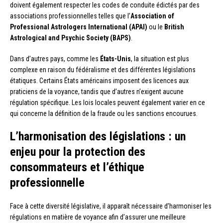
doivent également respecter les codes de conduite édictés par des
associations professionnelles telles que l’
Association of
Professional Astrologers International (APAI)
ou le
British
Astrological and Psychic Society (BAPS)
.
Dans d’autres pays, comme les
États-Unis
, la situation est plus
complexe en raison du fédéralisme et des différentes législations
étatiques. Certains États américains imposent des licences aux
praticiens de la voyance, tandis que d’autres n’exigent aucune
régulation spécifique. Les lois locales peuvent également varier en ce
qui concerne la définition de la fraude ou les sanctions encourues.
L’harmonisation des législations : un
enjeu pour la protection des
consommateurs et l’éthique
professionnelle
Face à cette diversité législative, il apparaît nécessaire d’harmoniser les
régulations en matière de voyance afin d’assurer une meilleure