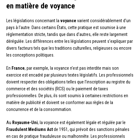
en matière de voyance
Les législations concernant la
voyance
varient considérablement d’un
pays à l’autre. Dans certains États, cette pratique est soumise à une
réglementation stricte, tandis que dans d’autres, elle reste largement
dérégulée. Les différences entre les législations peuvent s’expliquer par
divers facteurs tels que les traditions culturelles, religieuses ou encore
les conceptions politiques.
En
France
, par exemple, la voyance n’est pas interdite mais son
exercice est encadré par plusieurs textes législatifs. Les professionnels
doivent respecter des obligations telles que l’inscription au registre du
commerce et des sociétés (RCS) ou le paiement de taxes
professionnelles. De plus, ils sont soumis à certaines restrictions en
matière de publicité et doivent se conformer aux règles de la
concurrence et de la consommation.
Au
Royaume-Uni
, la voyance est également légale et régulée par le
Fraudulent Mediums Act
de 1951, qui prévoit des sanctions pénales
en cas de pratique frauduleuse ou malhonnête. Les professionnels