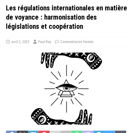
Les régulations internationales en matière
de voyance : harmonisation des
législations et coopération
avril 2, 2023
Paul Rey
Commentaires fermés