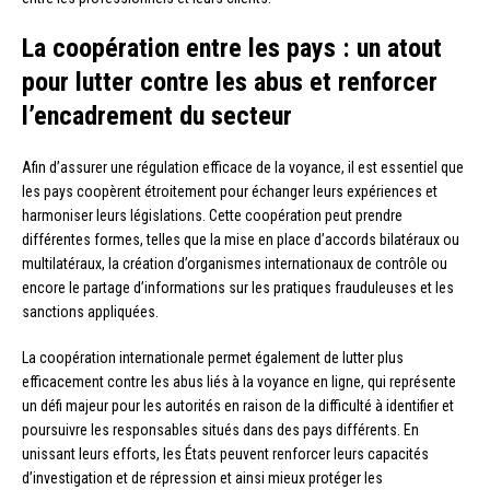
La coopération entre les pays : un atout
pour lutter contre les abus et renforcer
l’encadrement du secteur
Afin d’assurer une régulation efficace de la voyance, il est essentiel que
les pays coopèrent étroitement pour échanger leurs expériences et
harmoniser leurs législations. Cette coopération peut prendre
différentes formes, telles que la mise en place d’accords bilatéraux ou
multilatéraux, la création d’organismes internationaux de contrôle ou
encore le partage d’informations sur les pratiques frauduleuses et les
sanctions appliquées.
La coopération internationale permet également de lutter plus
efficacement contre les abus liés à la voyance en ligne, qui représente
un défi majeur pour les autorités en raison de la difficulté à identifier et
poursuivre les responsables situés dans des pays différents. En
unissant leurs efforts, les États peuvent renforcer leurs capacités
d’investigation et de répression et ainsi mieux protéger les