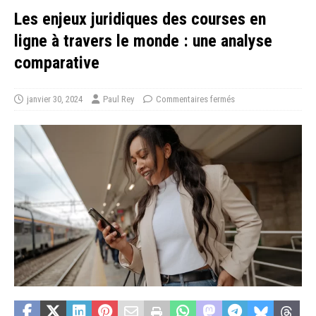
Les enjeux juridiques des courses en
ligne à travers le monde : une analyse
comparative
janvier 30, 2024
Paul Rey
Commentaires fermés