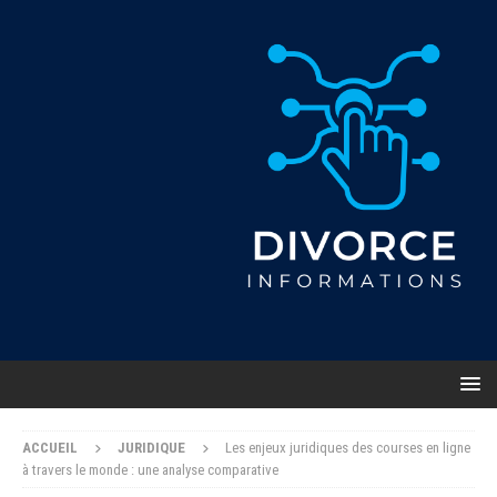
ACCUEIL
JURIDIQUE
Les enjeux juridiques des courses en ligne
à travers le monde : une analyse comparative