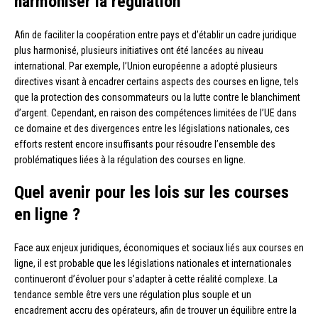
harmoniser la régulation
Afin de faciliter la coopération entre pays et d’établir un cadre juridique
plus harmonisé, plusieurs initiatives ont été lancées au niveau
international. Par exemple, l’Union européenne a adopté plusieurs
directives visant à encadrer certains aspects des courses en ligne, tels
que la protection des consommateurs ou la lutte contre le blanchiment
d’argent. Cependant, en raison des compétences limitées de l’UE dans
ce domaine et des divergences entre les législations nationales, ces
efforts restent encore insuffisants pour résoudre l’ensemble des
problématiques liées à la régulation des courses en ligne.
Quel avenir pour les lois sur les courses
en ligne ?
Face aux enjeux juridiques, économiques et sociaux liés aux courses en
ligne, il est probable que les législations nationales et internationales
continueront d’évoluer pour s’adapter à cette réalité complexe. La
tendance semble être vers une régulation plus souple et un
encadrement accru des opérateurs, afin de trouver un équilibre entre la