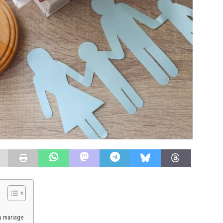
du mariage