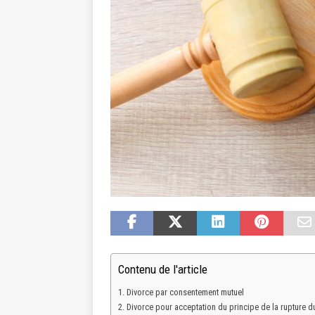
Contenu de l'article
Divorce par consentement mutuel
Divorce pour acceptation du principe de la rupture 