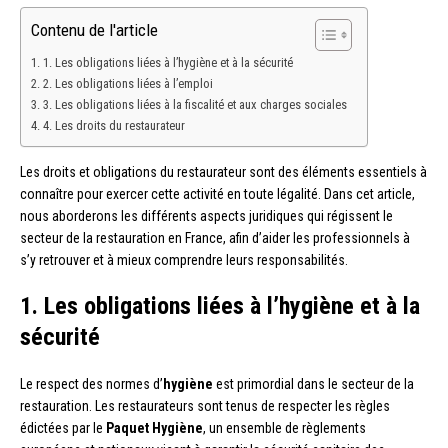
Contenu de l'article
1. Les obligations liées à l’hygiène et à la sécurité
2. Les obligations liées à l’emploi
3. Les obligations liées à la fiscalité et aux charges sociales
4. Les droits du restaurateur
Les droits et obligations du restaurateur sont des éléments essentiels à
connaître pour exercer cette activité en toute légalité. Dans cet article,
nous aborderons les différents aspects juridiques qui régissent le
secteur de la restauration en France, afin d’aider les professionnels à
s’y retrouver et à mieux comprendre leurs responsabilités.
1. Les obligations liées à l’hygiène et à la
sécurité
Le respect des normes d’
hygiène
est primordial dans le secteur de la
restauration. Les restaurateurs sont tenus de respecter les règles
édictées par le
Paquet Hygiène
, un ensemble de règlements