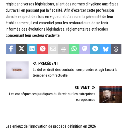
régis par diverses législations, allant des normes d’hygiène aux règles
du travail en passant par la fiscalité. Afin d’exercer cette profession
dans le respect des lois en vigueur et d’assurer la pérennité de leur
établissement, il est essentiel pour les restaurateurs de se tenir
informés des évolutions législatives, réglementaires et fiscales
concernant leur secteur d’activité.
PRÉCÉDENT
Le dol en droit des contrats : comprendre et agir face à la
tromperie contractuelle
SUIVANT
Les conséquences juridiques du Brexit sur les entreprises
européennes
Les enjeux de l’innovation de procédé définition en 2026