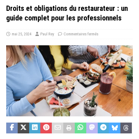
Droits et obligations du restaurateur : un
guide complet pour les professionnels
mai 25, 2024
Paul Rey
Commentaires fermés