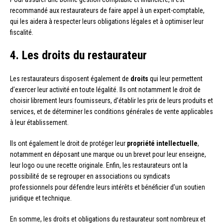
recommandé aux restaurateurs de faire appel à un expert-comptable,
qui les aidera à respecter leurs obligations légales et à optimiser leur
fiscalité.
4. Les droits du restaurateur
Les restaurateurs disposent également de
droits
qui leur permettent
d’exercer leur activité en toute légalité. Ils ont notamment le droit de
choisir librement leurs fournisseurs, d’établir les prix de leurs produits et
services, et de déterminer les conditions générales de vente applicables
à leur établissement.
Ils ont également le droit de protéger leur
propriété intellectuelle
,
notamment en déposant une marque ou un brevet pour leur enseigne,
leur logo ou une recette originale. Enfin, les restaurateurs ont la
possibilité de se regrouper en associations ou syndicats
professionnels pour défendre leurs intérêts et bénéficier d’un soutien
juridique et technique.
En somme, les droits et obligations du restaurateur sont nombreux et